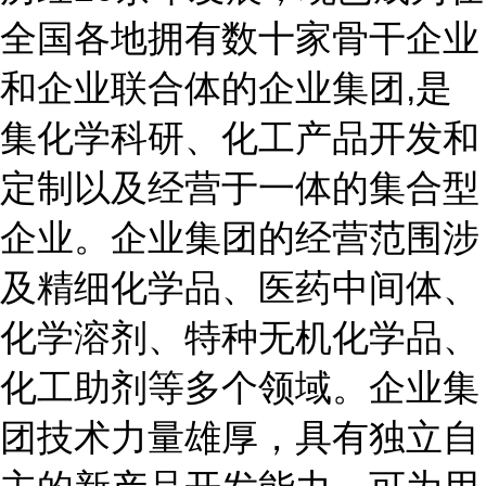
全国各地拥有数十家骨干企业
和企业联合体的企业集团,是
集化学科研、化工产品开发和
定制以及经营于一体的集合型
企业。企业集团的经营范围涉
及精细化学品、医药中间体、
化学溶剂、特种无机化学品、
化工助剂等多个领域。企业集
团技术力量雄厚，具有独立自