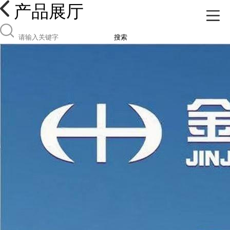
产品展厅
搜索