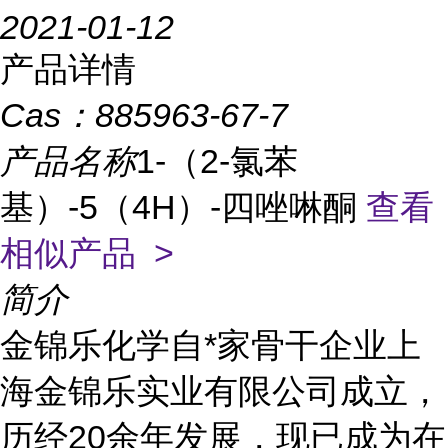
2021-01-12
产品详情
Cas：
885963-67-7
产品名称
1-（2-氯苯
基）-5（4H）-四唑啉酮
查看
相似产品 >
简介
金锦乐化学自*家骨干企业上
海金锦乐实业有限公司成立，
历经20余年发展，现已成为在