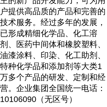
主的新产品开发能力，可为用
户提供高品质的产品和完善的
技术服务。经过多年的发展，
已形成精细化学品、化工溶
剂、医药中间体和橡胶塑料、
油漆涂料、印染、化工助剂、
特种化学品和添加剂等大类1
万多个产品的研发、定制和经
营。企业集团全国统一电话：
10106090（无区号）