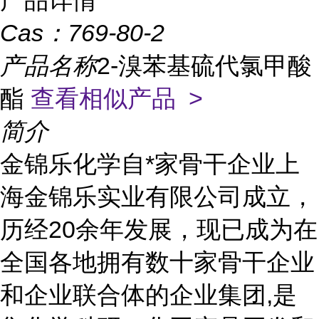
产品详情
Cas：
769-80-2
产品名称
2-溴苯基硫代氯甲酸
酯
查看相似产品 >
简介
金锦乐化学自*家骨干企业上
海金锦乐实业有限公司成立，
历经20余年发展，现已成为在
全国各地拥有数十家骨干企业
和企业联合体的企业集团,是