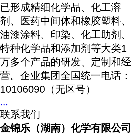
已形成精细化学品、化工溶
剂、医药中间体和橡胶塑料、
油漆涂料、印染、化工助剂、
特种化学品和添加剂等大类1
万多个产品的研发、定制和经
营。企业集团全国统一电话：
10106090（无区号）
...
联系我们
金锦乐（湖南）化学有限公司