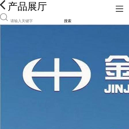
产品展厅
搜索