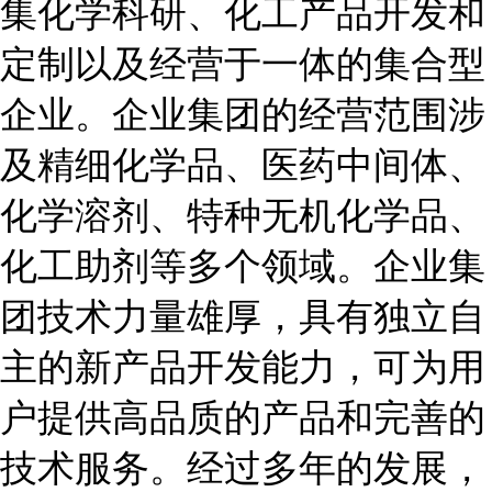
集化学科研、化工产品开发和
定制以及经营于一体的集合型
企业。企业集团的经营范围涉
及精细化学品、医药中间体、
化学溶剂、特种无机化学品、
化工助剂等多个领域。企业集
团技术力量雄厚，具有独立自
主的新产品开发能力，可为用
户提供高品质的产品和完善的
技术服务。经过多年的发展，