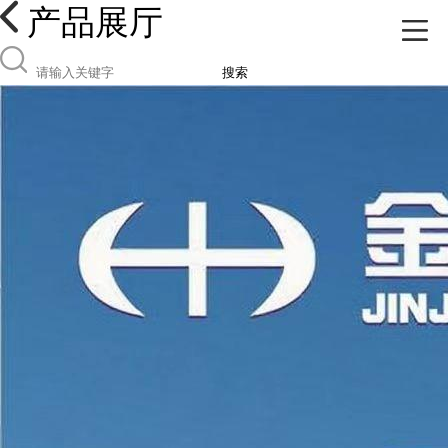
产品展厅
搜索