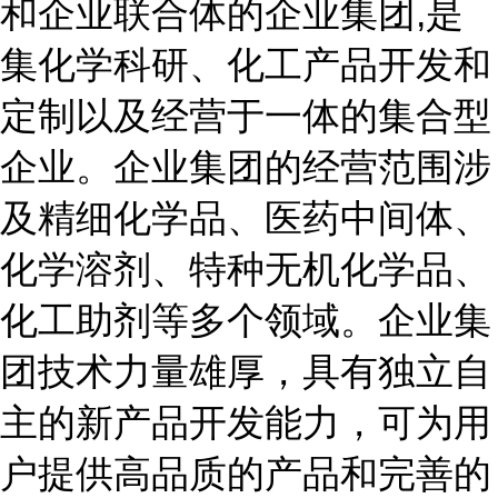
和企业联合体的企业集团,是
集化学科研、化工产品开发和
定制以及经营于一体的集合型
企业。企业集团的经营范围涉
及精细化学品、医药中间体、
化学溶剂、特种无机化学品、
化工助剂等多个领域。企业集
团技术力量雄厚，具有独立自
主的新产品开发能力，可为用
户提供高品质的产品和完善的