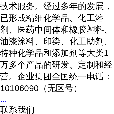
技术服务。经过多年的发展，
已形成精细化学品、化工溶
剂、医药中间体和橡胶塑料、
油漆涂料、印染、化工助剂、
特种化学品和添加剂等大类1
万多个产品的研发、定制和经
营。企业集团全国统一电话：
10106090（无区号）
...
联系我们