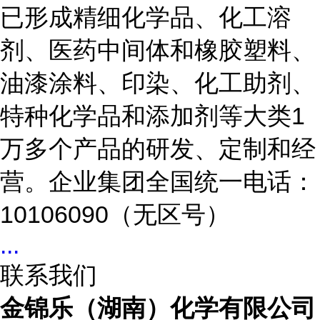
已形成精细化学品、化工溶
剂、医药中间体和橡胶塑料、
油漆涂料、印染、化工助剂、
特种化学品和添加剂等大类1
万多个产品的研发、定制和经
营。企业集团全国统一电话：
10106090（无区号）
...
联系我们
金锦乐（湖南）化学有限公司