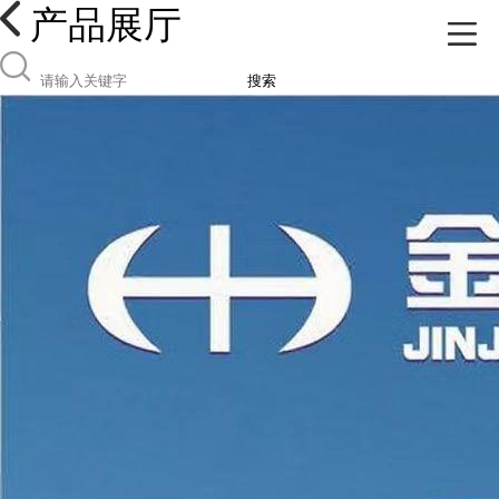
产品展厅
搜索