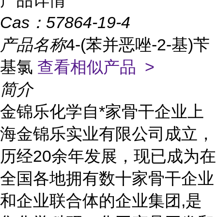
产品详情
Cas：
57864-19-4
产品名称
4-(苯并恶唑-2-基)苄
基氯
查看相似产品 >
简介
金锦乐化学自*家骨干企业上
海金锦乐实业有限公司成立，
历经20余年发展，现已成为在
全国各地拥有数十家骨干企业
和企业联合体的企业集团,是