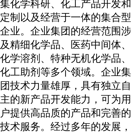
集化学科研、化工产品开发和
定制以及经营于一体的集合型
企业。企业集团的经营范围涉
及精细化学品、医药中间体、
化学溶剂、特种无机化学品、
化工助剂等多个领域。企业集
团技术力量雄厚，具有独立自
主的新产品开发能力，可为用
户提供高品质的产品和完善的
技术服务。经过多年的发展，