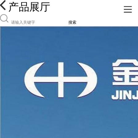
产品展厅
搜索