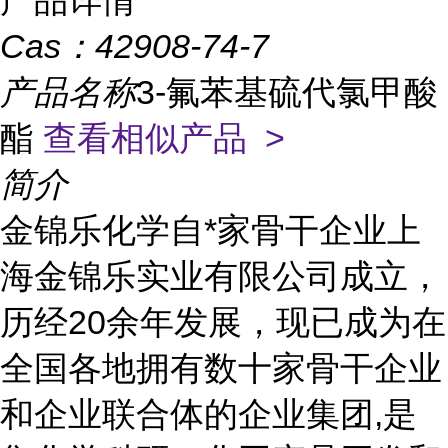
产品详情
Cas：
42908-74-7
产品名称
3-氟苯基硫代氯甲酸
酯
查看相似产品 >
简介
金锦乐化学自*家骨干企业上
海金锦乐实业有限公司成立，
历经20余年发展，现已成为在
全国各地拥有数十家骨干企业
和企业联合体的企业集团,是