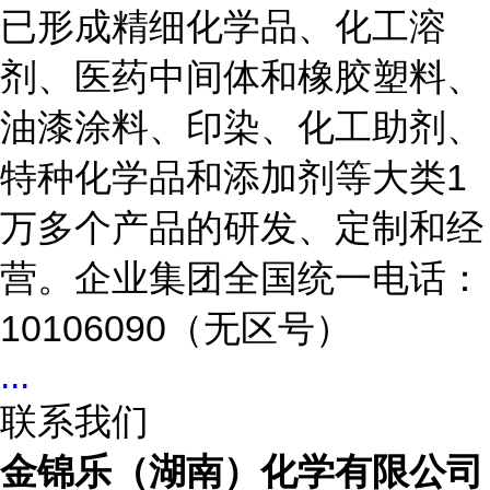
已形成精细化学品、化工溶
剂、医药中间体和橡胶塑料、
油漆涂料、印染、化工助剂、
特种化学品和添加剂等大类1
万多个产品的研发、定制和经
营。企业集团全国统一电话：
10106090（无区号）
...
联系我们
金锦乐（湖南）化学有限公司