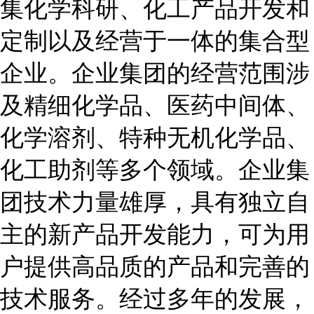
集化学科研、化工产品开发和
定制以及经营于一体的集合型
企业。企业集团的经营范围涉
及精细化学品、医药中间体、
化学溶剂、特种无机化学品、
化工助剂等多个领域。企业集
团技术力量雄厚，具有独立自
主的新产品开发能力，可为用
户提供高品质的产品和完善的
技术服务。经过多年的发展，