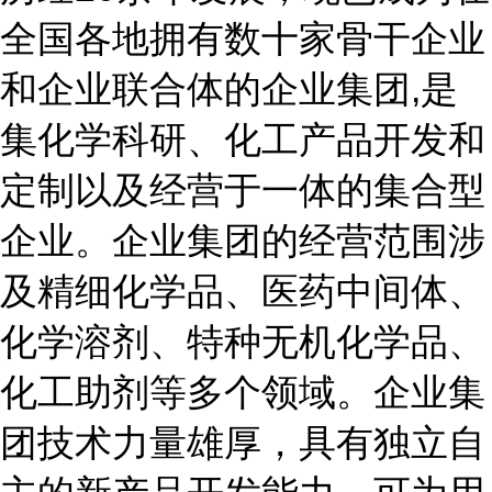
全国各地拥有数十家骨干企业
和企业联合体的企业集团,是
集化学科研、化工产品开发和
定制以及经营于一体的集合型
企业。企业集团的经营范围涉
及精细化学品、医药中间体、
化学溶剂、特种无机化学品、
化工助剂等多个领域。企业集
团技术力量雄厚，具有独立自