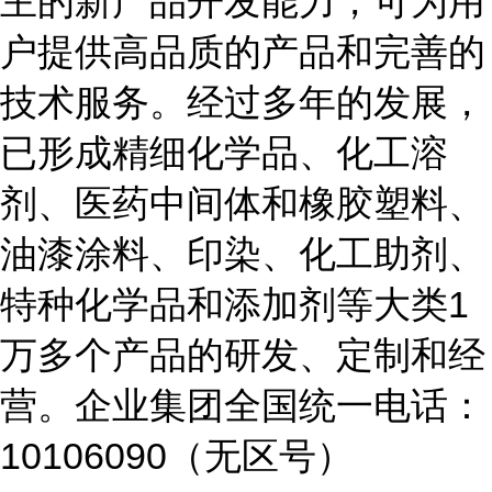
主的新产品开发能力，可为用
户提供高品质的产品和完善的
技术服务。经过多年的发展，
已形成精细化学品、化工溶
剂、医药中间体和橡胶塑料、
油漆涂料、印染、化工助剂、
特种化学品和添加剂等大类1
万多个产品的研发、定制和经
营。企业集团全国统一电话：
10106090（无区号）