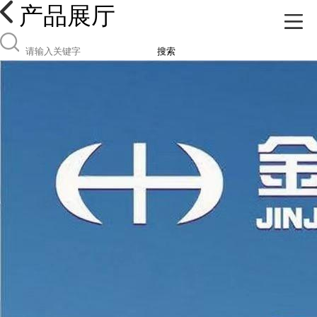
产品展厅
搜索