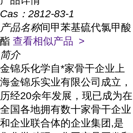
产品详情
Cas：
2812-83-1
产品名称
间甲苯基硫代氯甲酸
酯
查看相似产品 >
简介
金锦乐化学自*家骨干企业上
海金锦乐实业有限公司成立，
历经20余年发展，现已成为在
全国各地拥有数十家骨干企业
和企业联合体的企业集团,是