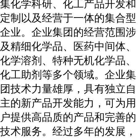
集化学科研、化工产品开发和
定制以及经营于一体的集合型
企业。企业集团的经营范围涉
及精细化学品、医药中间体、
化学溶剂、特种无机化学品、
化工助剂等多个领域。企业集
团技术力量雄厚，具有独立自
主的新产品开发能力，可为用
户提供高品质的产品和完善的
技术服务。经过多年的发展，