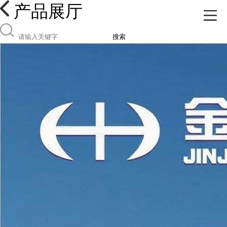
产品展厅
搜索