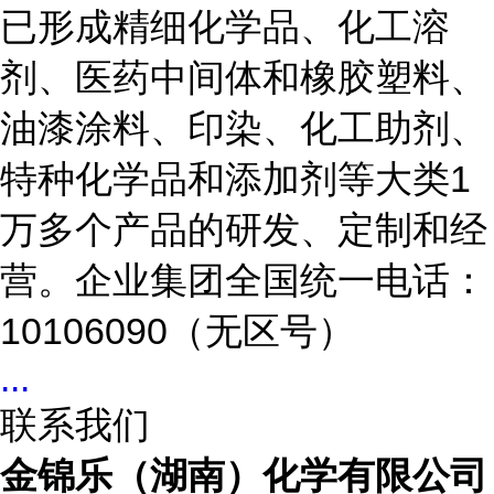
已形成精细化学品、化工溶
剂、医药中间体和橡胶塑料、
油漆涂料、印染、化工助剂、
特种化学品和添加剂等大类1
万多个产品的研发、定制和经
营。企业集团全国统一电话：
10106090（无区号）
...
联系我们
金锦乐（湖南）化学有限公司