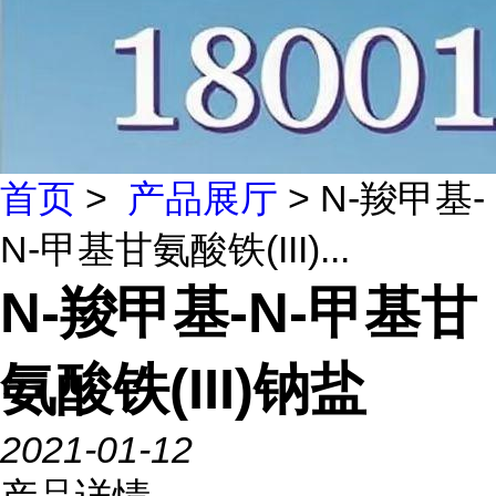
首页
>
产品展厅
> N-羧甲基-
N-甲基甘氨酸铁(III)...
N-羧甲基-N-甲基甘
氨酸铁(III)钠盐
2021-01-12