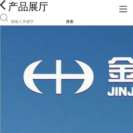
产品展厅
搜索