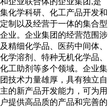
和企业联合体的企业集团,是
集化学科研、化工产品开发和
定制以及经营于一体的集合型
企业。企业集团的经营范围涉
及精细化学品、医药中间体、
化学溶剂、特种无机化学品、
化工助剂等多个领域。企业集
团技术力量雄厚，具有独立自
主的新产品开发能力，可为用
户提供高品质的产品和完善的