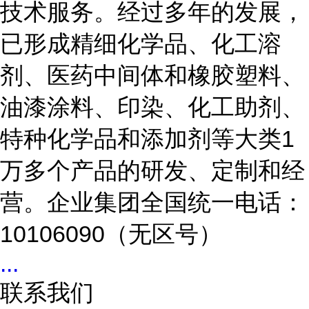
技术服务。经过多年的发展，
已形成精细化学品、化工溶
剂、医药中间体和橡胶塑料、
油漆涂料、印染、化工助剂、
特种化学品和添加剂等大类1
万多个产品的研发、定制和经
营。企业集团全国统一电话：
10106090（无区号）
...
联系我们