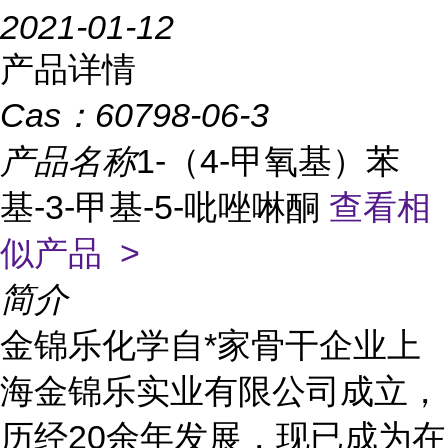
2021-01-12
产品详情
Cas：
60798-06-3
产品名称
1-（4-甲氧基）苯
基-3-甲基-5-吡唑啉酮
查看相
似产品 >
简介
金锦乐化学自*家骨干企业上
海金锦乐实业有限公司成立，
历经20余年发展，现已成为在