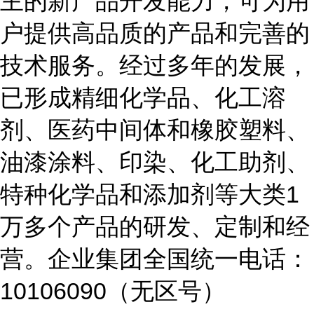
主的新产品开发能力，可为用
户提供高品质的产品和完善的
技术服务。经过多年的发展，
已形成精细化学品、化工溶
剂、医药中间体和橡胶塑料、
油漆涂料、印染、化工助剂、
特种化学品和添加剂等大类1
万多个产品的研发、定制和经
营。企业集团全国统一电话：
10106090（无区号）