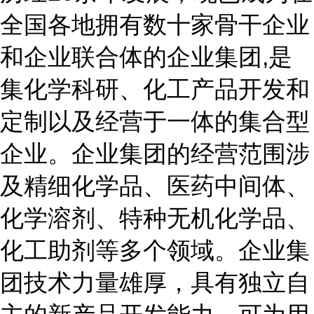
全国各地拥有数十家骨干企业
和企业联合体的企业集团,是
集化学科研、化工产品开发和
定制以及经营于一体的集合型
企业。企业集团的经营范围涉
及精细化学品、医药中间体、
化学溶剂、特种无机化学品、
化工助剂等多个领域。企业集
团技术力量雄厚，具有独立自