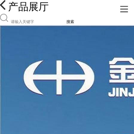
产品展厅
搜索