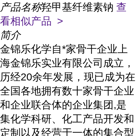
产品名称
羟甲基纤维素钠
查
看相似产品 >
简介
金锦乐化学自*家骨干企业上
海金锦乐实业有限公司成立，
历经20余年发展，现已成为在
全国各地拥有数十家骨干企业
和企业联合体的企业集团,是
集化学科研、化工产品开发和
定制以及经营于一体的集合型