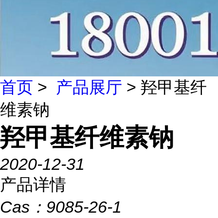
首页
>
产品展厅
> 羟甲基纤
维素钠
羟甲基纤维素钠
2020-12-31
产品详情
Cas：
9085-26-1