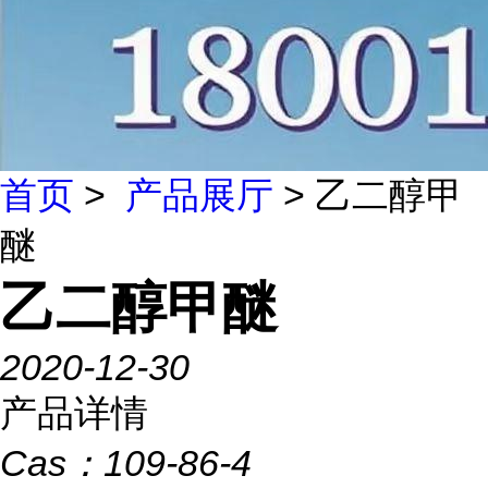
首页
>
产品展厅
> 乙二醇甲
醚
乙二醇甲醚
2020-12-30
产品详情
Cas：
109-86-4