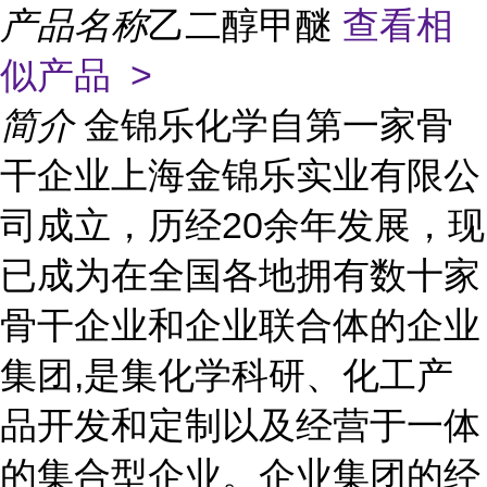
产品名称
乙二醇甲醚
查看相
似产品 >
简介
金锦乐化学自第一家骨
干企业上海金锦乐实业有限公
司成立，历经20余年发展，现
已成为在全国各地拥有数十家
骨干企业和企业联合体的企业
集团,是集化学科研、化工产
品开发和定制以及经营于一体
的集合型企业。企业集团的经