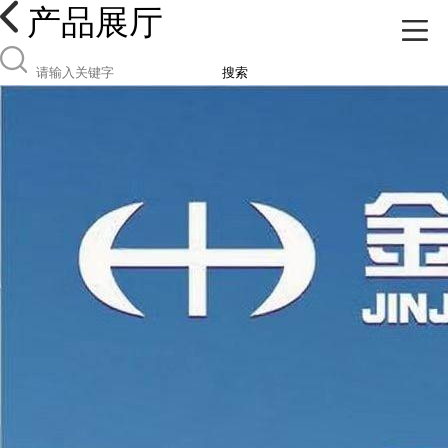
产品展厅
搜索