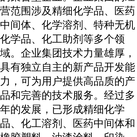
营范围涉及精细化学品、医药
中间体、化学溶剂、特种无机
化学品、化工助剂等多个领
域。企业集团技术力量雄厚，
具有独立自主的新产品开发能
力，可为用户提供高品质的产
品和完善的技术服务。经过多
年的发展，已形成精细化学
品、化工溶剂、医药中间体和