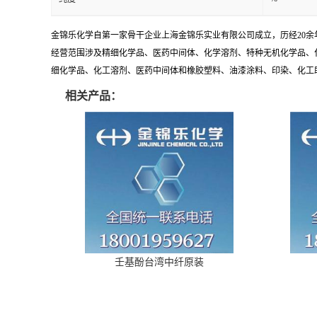
金锦乐化学自第一家骨干企业上海金锦乐实业有限公司成立，历经20
经营范围涉及精细化学品、医药中间体、化学溶剂、特种无机化学品、
细化学品、化工溶剂、医药中间体和橡胶塑料、油漆涂料、印染、化工助剂
相关产品：
壬基酚台湾中纤原装