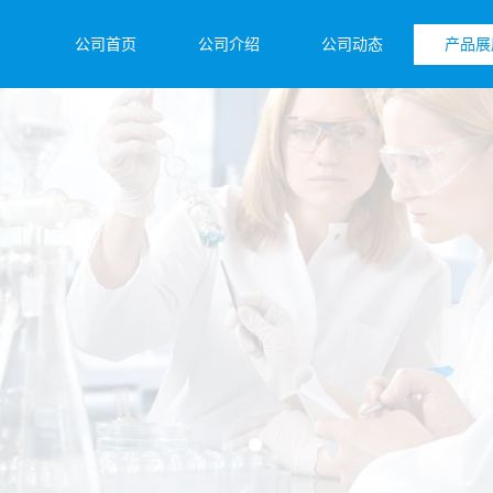
公司首页
公司介绍
公司动态
产品展