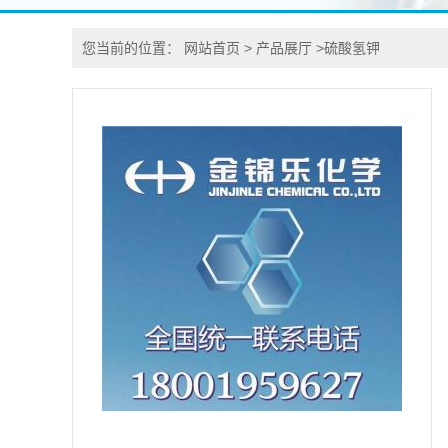
您当前的位置：
网站首页
>
产品展厅
>
硫酸氢钾