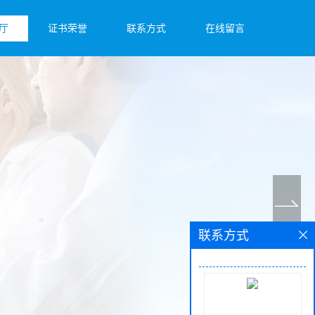
厅
证书荣誉
联系方式
在线留言
联系方式