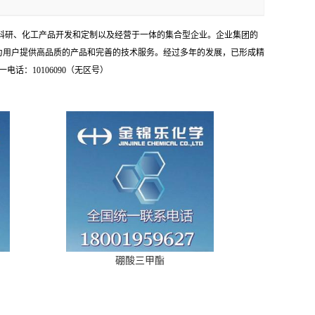
学科研、化工产品开发和定制以及经营于一体的集合型企业。企业集团的
为用户提供高品质的产品和完善的技术服务。经过多年的发展，已形成精
：10106090（无区号）
硼酸三甲酯