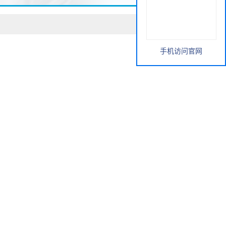
手机访问官网