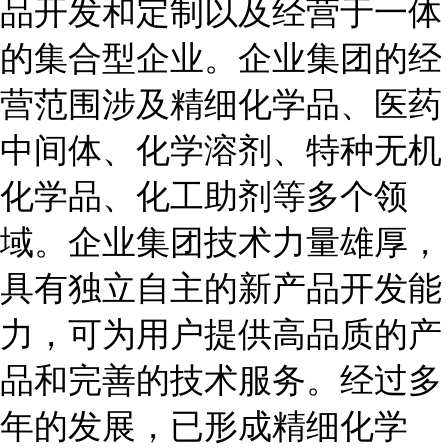
品开发和定制以及经营于一体
的集合型企业。企业集团的经
营范围涉及精细化学品、医药
中间体、化学溶剂、特种无机
化学品、化工助剂等多个领
域。企业集团技术力量雄厚，
具有独立自主的新产品开发能
力，可为用户提供高品质的产
品和完善的技术服务。经过多
年的发展，已形成精细化学