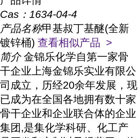
产品详情
Cas：
1634-04-4
产品名称
甲基叔丁基醚(全新
镀锌桶)
查看相似产品 >
简介
金锦乐化学自第一家骨
干企业上海金锦乐实业有限公
司成立，历经20余年发展，现
已成为在全国各地拥有数十家
骨干企业和企业联合体的企业
集团,是集化学科研、化工产