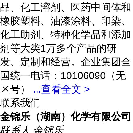
品、化工溶剂、医药中间体和
橡胶塑料、油漆涂料、印染、
化工助剂、特种化学品和添加
剂等大类1万多个产品的研
发、定制和经营。企业集团全
国统一电话：10106090（无
区号）
...
查看全文 >
联系我们
金锦乐（湖南）化学有限公司
联系人
金锦乐