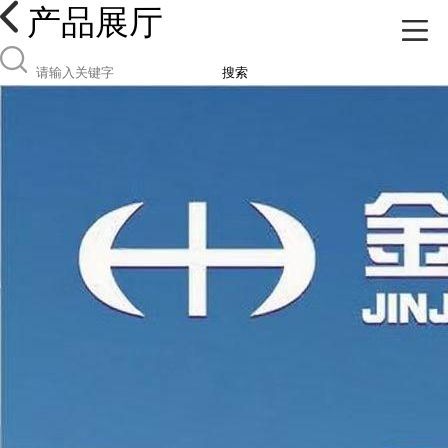
产品展厅
搜索