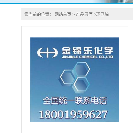
您当前的位置：
网站首页
>
产品展厅
>
环己烷