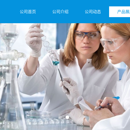
公司首页
公司介绍
公司动态
产品展