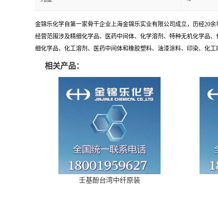
金锦乐化学自第一家骨干企业上海金锦乐实业有限公司成立，历经20
经营范围涉及精细化学品、医药中间体、化学溶剂、特种无机化学品、
细化学品、化工溶剂、医药中间体和橡胶塑料、油漆涂料、印染、化工助剂
相关产品：
壬基酚台湾中纤原装