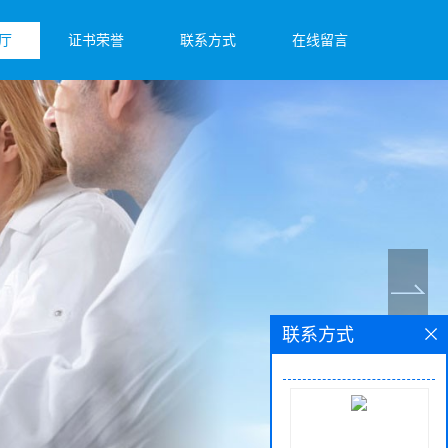
厅
证书荣誉
联系方式
在线留言
联系方式