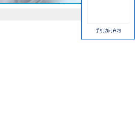
手机访问官网