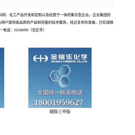
学科研、化工产品开发和定制以及经营于一体的集合型企业。企业集团的
为用户提供高品质的产品和完善的技术服务。经过多年的发展，已形成精
：10106090（无区号）
硼酸三甲酯