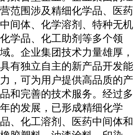
营范围涉及精细化学品、医药
中间体、化学溶剂、特种无机
化学品、化工助剂等多个领
域。企业集团技术力量雄厚，
具有独立自主的新产品开发能
力，可为用户提供高品质的产
品和完善的技术服务。经过多
年的发展，已形成精细化学
品、化工溶剂、医药中间体和