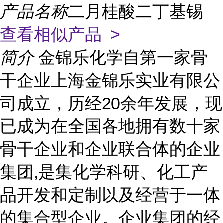
产品名称
二月桂酸二丁基锡
查看相似产品 >
简介
金锦乐化学自第一家骨
干企业上海金锦乐实业有限公
司成立，历经20余年发展，现
已成为在全国各地拥有数十家
骨干企业和企业联合体的企业
集团,是集化学科研、化工产
品开发和定制以及经营于一体
的集合型企业。企业集团的经