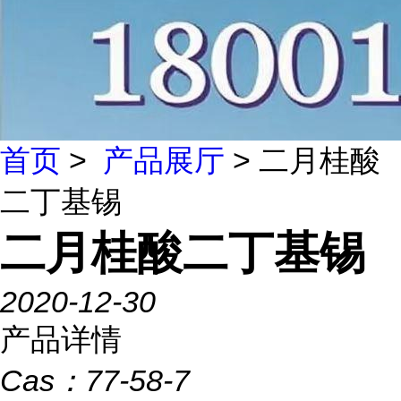
首页
>
产品展厅
> 二月桂酸
二丁基锡
二月桂酸二丁基锡
2020-12-30
产品详情
Cas：
77-58-7