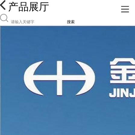
产品展厅
搜索