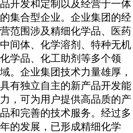
品开发和定制以及经营于一体
的集合型企业。企业集团的经
营范围涉及精细化学品、医药
中间体、化学溶剂、特种无机
化学品、化工助剂等多个领
域。企业集团技术力量雄厚，
具有独立自主的新产品开发能
力，可为用户提供高品质的产
品和完善的技术服务。经过多
年的发展，已形成精细化学