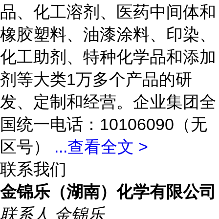
品、化工溶剂、医药中间体和
橡胶塑料、油漆涂料、印染、
化工助剂、特种化学品和添加
剂等大类1万多个产品的研
发、定制和经营。企业集团全
国统一电话：10106090（无
区号）
...
查看全文 >
联系我们
金锦乐（湖南）化学有限公司
联系人
金锦乐