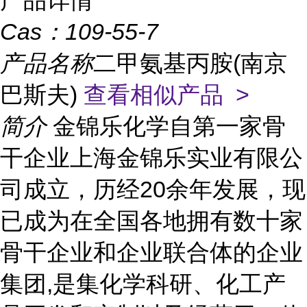
产品详情
Cas：
109-55-7
产品名称
二甲氨基丙胺(南京
巴斯夫)
查看相似产品 >
简介
金锦乐化学自第一家骨
干企业上海金锦乐实业有限公
司成立，历经20余年发展，现
已成为在全国各地拥有数十家
骨干企业和企业联合体的企业
集团,是集化学科研、化工产