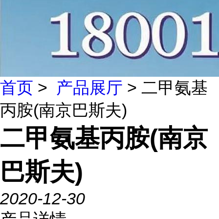
首页
>
产品展厅
> 二甲氨基
丙胺(南京巴斯夫)
二甲氨基丙胺(南京
巴斯夫)
2020-12-30