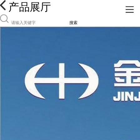
产品展厅
搜索