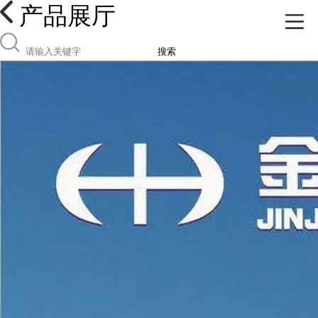
产品展厅
搜索