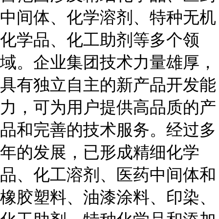
中间体、化学溶剂、特种无机
化学品、化工助剂等多个领
域。企业集团技术力量雄厚，
具有独立自主的新产品开发能
力，可为用户提供高品质的产
品和完善的技术服务。经过多
年的发展，已形成精细化学
品、化工溶剂、医药中间体和
橡胶塑料、油漆涂料、印染、