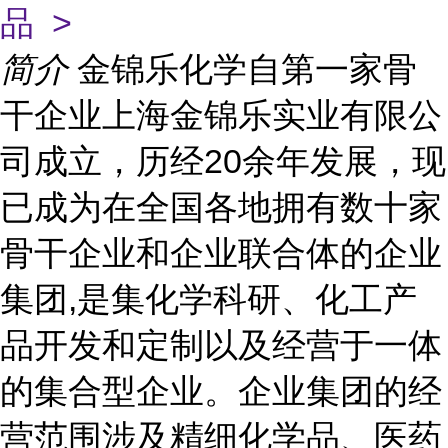
品 >
简介
金锦乐化学自第一家骨
干企业上海金锦乐实业有限公
司成立，历经20余年发展，现
已成为在全国各地拥有数十家
骨干企业和企业联合体的企业
集团,是集化学科研、化工产
品开发和定制以及经营于一体
的集合型企业。企业集团的经
营范围涉及精细化学品、医药