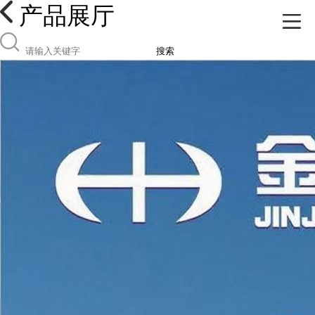
产品展厅
搜索