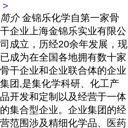
>
简介
金锦乐化学自第一家骨
干企业上海金锦乐实业有限公
司成立，历经20余年发展，现
已成为在全国各地拥有数十家
骨干企业和企业联合体的企业
集团,是集化学科研、化工产
品开发和定制以及经营于一体
的集合型企业。企业集团的经
营范围涉及精细化学品、医药