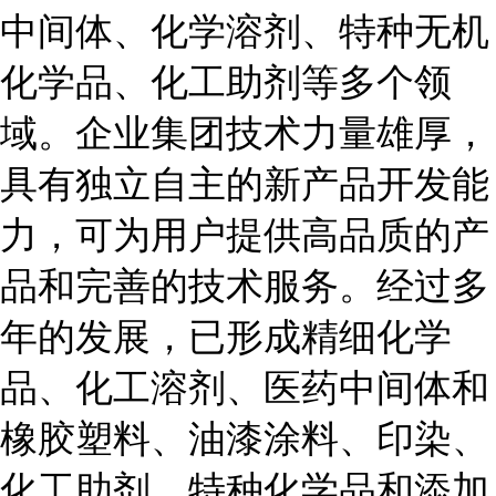
中间体、化学溶剂、特种无机
化学品、化工助剂等多个领
域。企业集团技术力量雄厚，
具有独立自主的新产品开发能
力，可为用户提供高品质的产
品和完善的技术服务。经过多
年的发展，已形成精细化学
品、化工溶剂、医药中间体和
橡胶塑料、油漆涂料、印染、
化工助剂、特种化学品和添加