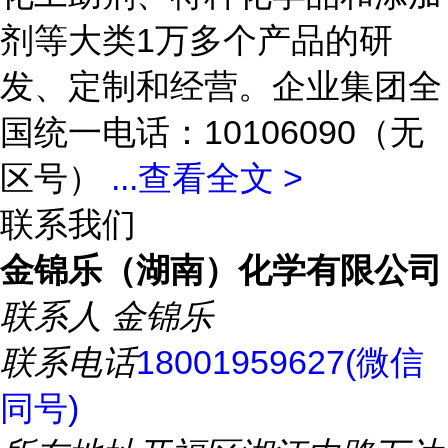
剂等大类1万多个产品的研
发、定制和经营。企业集团全
国统一电话：10106090（无
区号）
...
查看全文 >
联系我们
金锦乐（湖南）化学有限公司
联系人
金锦乐
联系电话
18001959627(微信
同号)