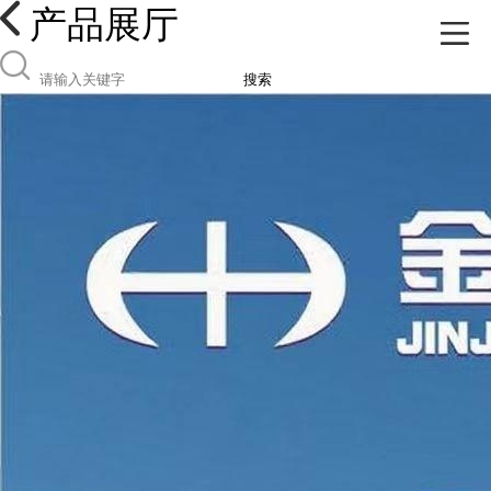
产品展厅
搜索