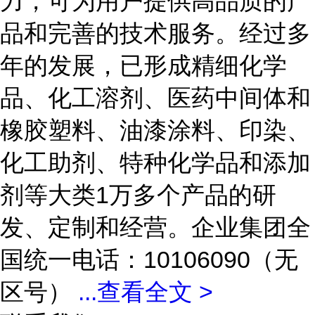
力，可为用户提供高品质的产
品和完善的技术服务。经过多
年的发展，已形成精细化学
品、化工溶剂、医药中间体和
橡胶塑料、油漆涂料、印染、
化工助剂、特种化学品和添加
剂等大类1万多个产品的研
发、定制和经营。企业集团全
国统一电话：10106090（无
区号）
...
查看全文 >