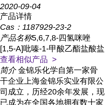
2020-09-04
产品详情
Cas：
1187929-23-2
产品名称
5,6,7,8-四氢咪唑
[1,5-A]吡嗪-1-甲酸乙酯盐酸盐
查看相似产品 >
简介
金锦乐化学自第一家骨
干企业上海金锦乐实业有限公
司成立，历经20余年发展，现
已成为在全国各地拥有数十家