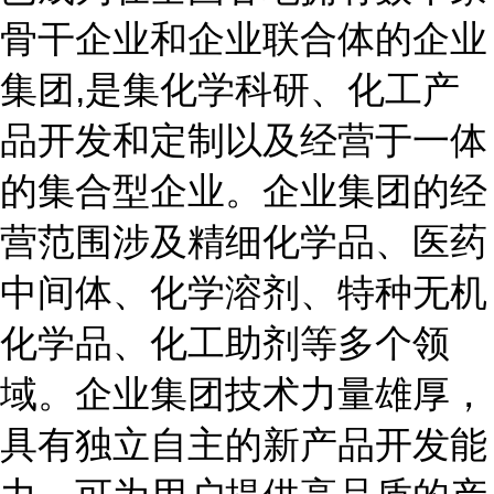
骨干企业和企业联合体的企业
集团,是集化学科研、化工产
品开发和定制以及经营于一体
的集合型企业。企业集团的经
营范围涉及精细化学品、医药
中间体、化学溶剂、特种无机
化学品、化工助剂等多个领
域。企业集团技术力量雄厚，
具有独立自主的新产品开发能