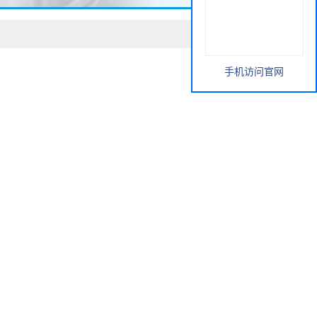
手机访问官网