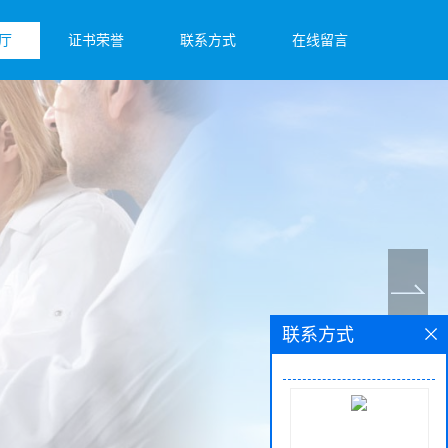
厅
证书荣誉
联系方式
在线留言
联系方式