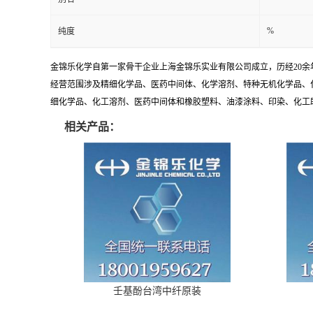
%
纯度
金锦乐化学自第一家骨干企业上海金锦乐实业有限公司成立，历经20
经营范围涉及精细化学品、医药中间体、化学溶剂、特种无机化学品、
细化学品、化工溶剂、医药中间体和橡胶塑料、油漆涂料、印染、化工助剂
相关产品：
壬基酚台湾中纤原装