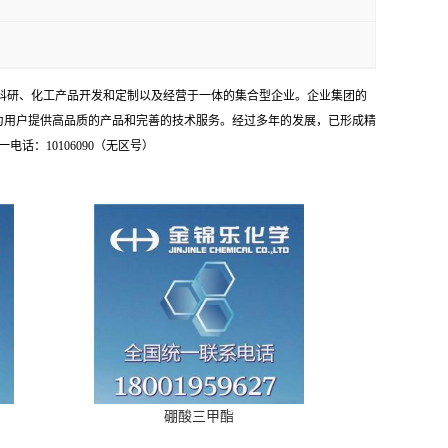
学科研、化工产品开发和定制以及经营于一体的集合型企业。企业集团的
为用户提供高品质的产品和完善的技术服务。经过多年的发展，已形成精
：10106090（无区号）
硼酸三甲酯