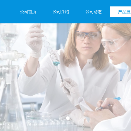
公司首页
公司介绍
公司动态
产品展