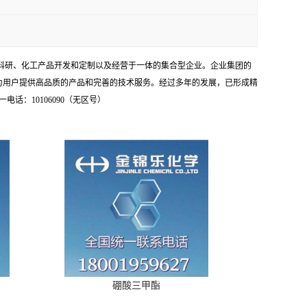
学科研、化工产品开发和定制以及经营于一体的集合型企业。企业集团的
为用户提供高品质的产品和完善的技术服务。经过多年的发展，已形成精
：10106090（无区号）
硼酸三甲酯