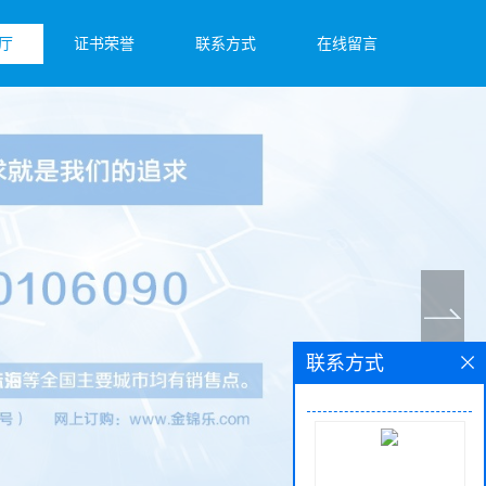
厅
证书荣誉
联系方式
在线留言
联系方式