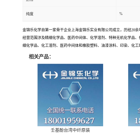
%
纯度
金锦乐化学自第一家骨干企业上海金锦乐实业有限公司成立，历经20
经营范围涉及精细化学品、医药中间体、化学溶剂、特种无机化学品、
细化学品、化工溶剂、医药中间体和橡胶塑料、油漆涂料、印染、化工助剂
相关产品：
壬基酚台湾中纤原装