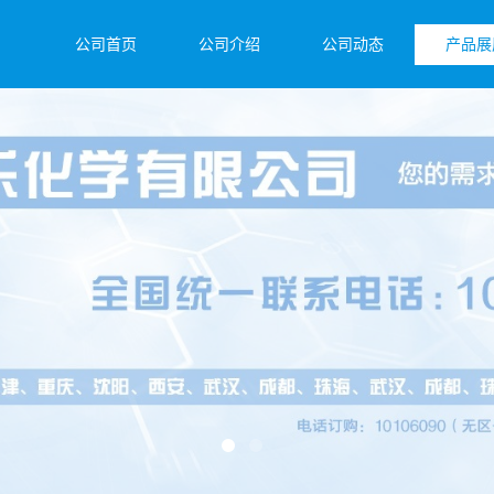
公司首页
公司介绍
公司动态
产品展