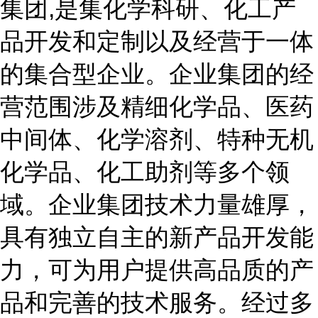
集团,是集化学科研、化工产
品开发和定制以及经营于一体
的集合型企业。企业集团的经
营范围涉及精细化学品、医药
中间体、化学溶剂、特种无机
化学品、化工助剂等多个领
域。企业集团技术力量雄厚，
具有独立自主的新产品开发能
力，可为用户提供高品质的产
品和完善的技术服务。经过多