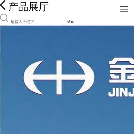
产品展厅
搜索