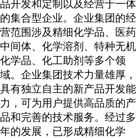
品开发和定制以及经营于一体
的集合型企业。企业集团的经
营范围涉及精细化学品、医药
中间体、化学溶剂、特种无机
化学品、化工助剂等多个领
域。企业集团技术力量雄厚，
具有独立自主的新产品开发能
力，可为用户提供高品质的产
品和完善的技术服务。经过多
年的发展，已形成精细化学