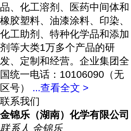
品、化工溶剂、医药中间体和
橡胶塑料、油漆涂料、印染、
化工助剂、特种化学品和添加
剂等大类1万多个产品的研
发、定制和经营。企业集团全
国统一电话：10106090（无
区号）
...
查看全文 >
联系我们
金锦乐（湖南）化学有限公司
联系人
金锦乐