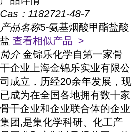
产品详情
Cas：
1182721-48-7
产品名称
5-氨基烟酸甲酯盐酸
盐
查看相似产品 >
简介
金锦乐化学自第一家骨
干企业上海金锦乐实业有限公
司成立，历经20余年发展，现
已成为在全国各地拥有数十家
骨干企业和企业联合体的企业
集团,是集化学科研、化工产