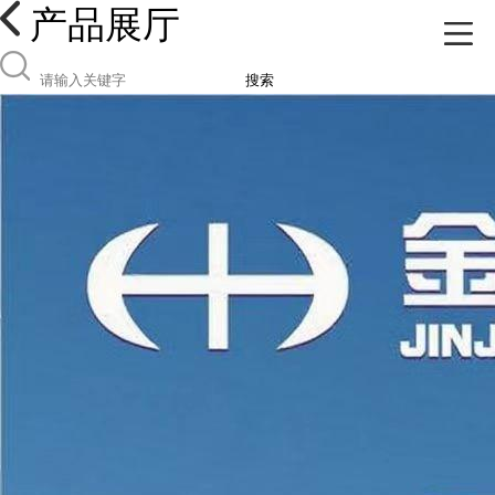
产品展厅
搜索