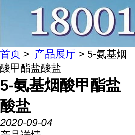
首页
>
产品展厅
> 5-氨基烟
酸甲酯盐酸盐
5-氨基烟酸甲酯盐
酸盐
2020-09-04