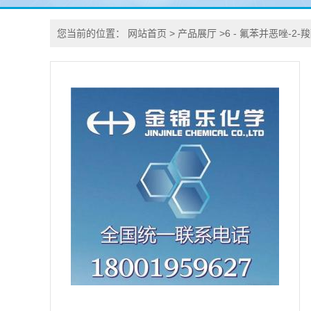
您当前的位置：
网站首页
>
产品展厅
>
6 - 氟苯并恶唑-2-