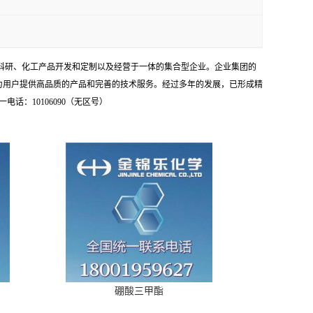
学科研、化工产品开发和定制以及经营于一体的集合型企业。企业集团的
为用户提供高品质的产品和完善的技术服务。经过多年的发展，已形成精
：10106090（无区号）
硼酸三甲酯