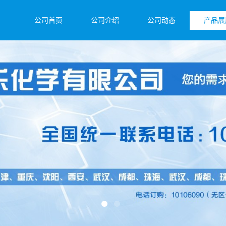
公司首页
公司介绍
公司动态
产品展