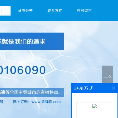
厅
证书荣誉
联系方式
在线留言
联系方式