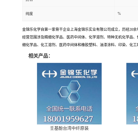
%
纯度
金锦乐化学自第一家骨干企业上海金锦乐实业有限公司成立，历经20
经营范围涉及精细化学品、医药中间体、化学溶剂、特种无机化学品、
细化学品、化工溶剂、医药中间体和橡胶塑料、油漆涂料、印染、化工助剂
相关产品：
壬基酚台湾中纤原装