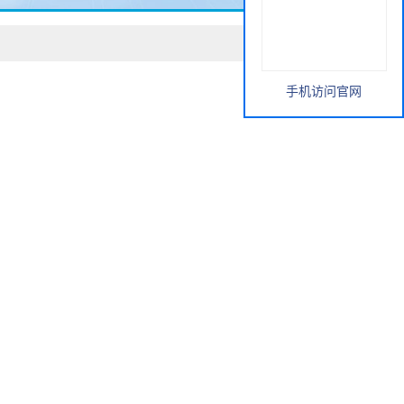
手机访问官网