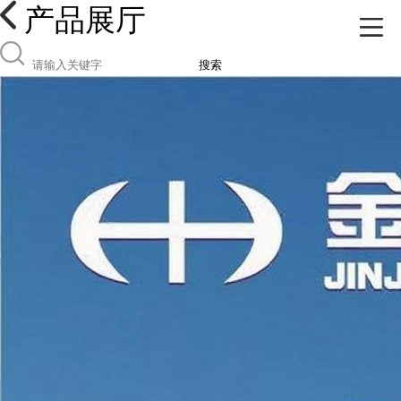
产品展厅
搜索