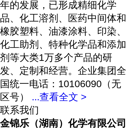
年的发展，已形成精细化学
品、化工溶剂、医药中间体和
橡胶塑料、油漆涂料、印染、
化工助剂、特种化学品和添加
剂等大类1万多个产品的研
发、定制和经营。企业集团全
国统一电话：10106090（无
区号）
...
查看全文 >
联系我们
金锦乐（湖南）化学有限公司