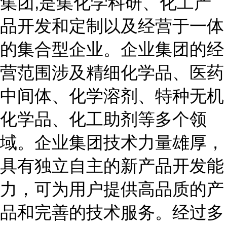
集团,是集化学科研、化工产
品开发和定制以及经营于一体
的集合型企业。企业集团的经
营范围涉及精细化学品、医药
中间体、化学溶剂、特种无机
化学品、化工助剂等多个领
域。企业集团技术力量雄厚，
具有独立自主的新产品开发能
力，可为用户提供高品质的产
品和完善的技术服务。经过多