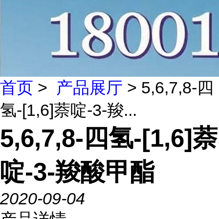
首页
>
产品展厅
> 5,6,7,8-四
氢-[1,6]萘啶-3-羧...
5,6,7,8-四氢-[1,6]萘
啶-3-羧酸甲酯
2020-09-04