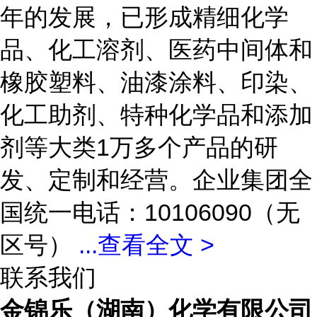
年的发展，已形成精细化学
品、化工溶剂、医药中间体和
橡胶塑料、油漆涂料、印染、
化工助剂、特种化学品和添加
剂等大类1万多个产品的研
发、定制和经营。企业集团全
国统一电话：10106090（无
区号）
...
查看全文 >
联系我们
金锦乐（湖南）化学有限公司