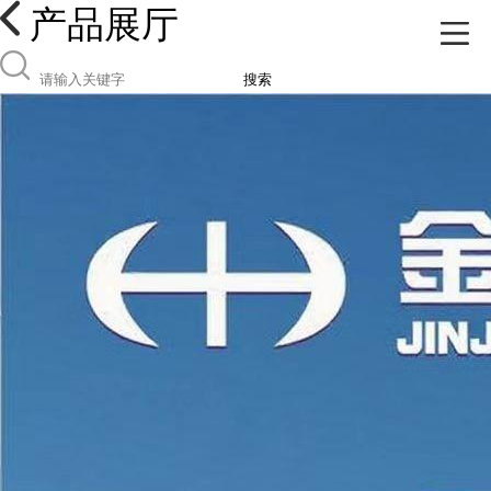
产品展厅
搜索