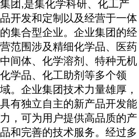
集团,是集化学科研、化工产
品开发和定制以及经营于一体
的集合型企业。企业集团的经
营范围涉及精细化学品、医药
中间体、化学溶剂、特种无机
化学品、化工助剂等多个领
域。企业集团技术力量雄厚，
具有独立自主的新产品开发能
力，可为用户提供高品质的产
品和完善的技术服务。经过多