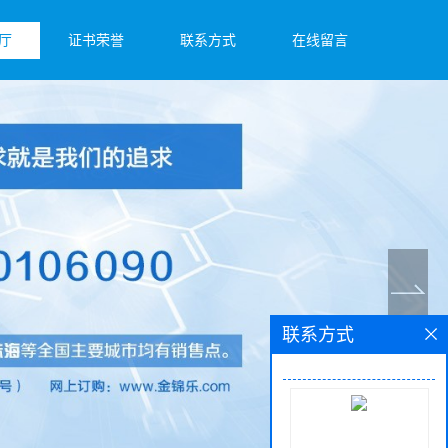
厅
证书荣誉
联系方式
在线留言
联系方式