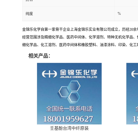
%
纯度
金锦乐化学自第一家骨干企业上海金锦乐实业有限公司成立，历经20
经营范围涉及精细化学品、医药中间体、化学溶剂、特种无机化学品、
细化学品、化工溶剂、医药中间体和橡胶塑料、油漆涂料、印染、化工助剂
相关产品：
壬基酚台湾中纤原装