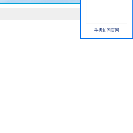
手机访问官网