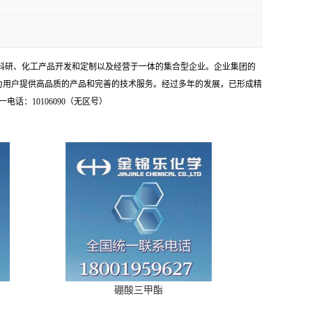
学科研、化工产品开发和定制以及经营于一体的集合型企业。企业集团的
为用户提供高品质的产品和完善的技术服务。经过多年的发展，已形成精
：10106090（无区号）
硼酸三甲酯