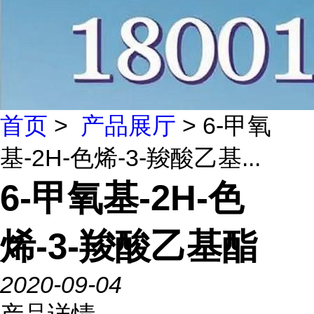
首页
>
产品展厅
> 6-甲氧
基-2H-色烯-3-羧酸乙基...
6-甲氧基-2H-色
烯-3-羧酸乙基酯
2020-09-04