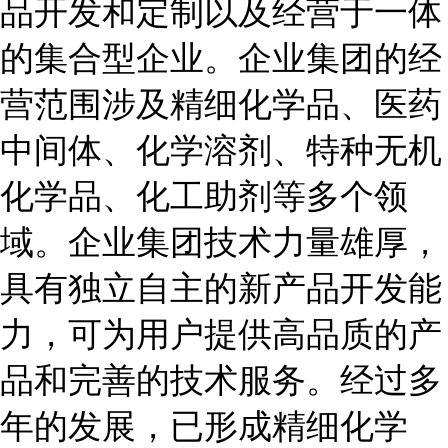
品开发和定制以及经营于一体
的集合型企业。企业集团的经
营范围涉及精细化学品、医药
中间体、化学溶剂、特种无机
化学品、化工助剂等多个领
域。企业集团技术力量雄厚，
具有独立自主的新产品开发能
力，可为用户提供高品质的产
品和完善的技术服务。经过多
年的发展，已形成精细化学