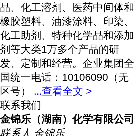
品、化工溶剂、医药中间体和
橡胶塑料、油漆涂料、印染、
化工助剂、特种化学品和添加
剂等大类1万多个产品的研
发、定制和经营。企业集团全
国统一电话：10106090（无
区号）
...
查看全文 >
联系我们
金锦乐（湖南）化学有限公司
联系人
金锦乐