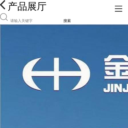
产品展厅
搜索