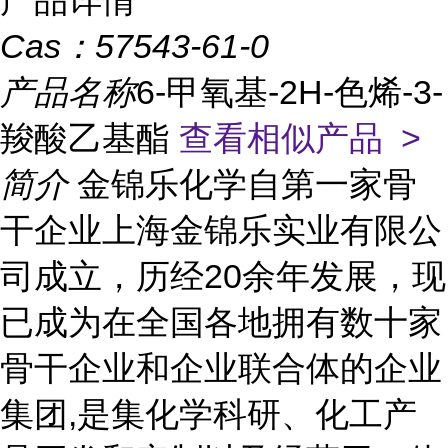
产品详情
Cas：
57543-61-0
产品名称
6-甲氧基-2H-色烯-3-
羧酸乙基酯
查看相似产品 >
简介
金锦乐化学自第一家骨
干企业上海金锦乐实业有限公
司成立，历经20余年发展，现
已成为在全国各地拥有数十家
骨干企业和企业联合体的企业
集团,是集化学科研、化工产