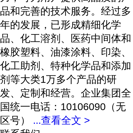
品和完善的技术服务。经过多
年的发展，已形成精细化学
品、化工溶剂、医药中间体和
橡胶塑料、油漆涂料、印染、
化工助剂、特种化学品和添加
剂等大类1万多个产品的研
发、定制和经营。企业集团全
国统一电话：10106090（无
区号）
...
查看全文 >