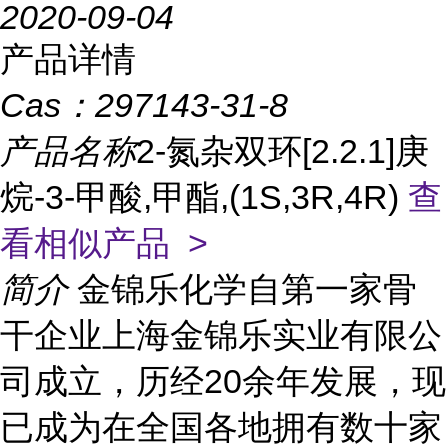
2020-09-04
产品详情
Cas：
297143-31-8
产品名称
2-氮杂双环[2.2.1]庚
烷-3-甲酸,甲酯,(1S,3R,4R)
查
看相似产品 >
简介
金锦乐化学自第一家骨
干企业上海金锦乐实业有限公
司成立，历经20余年发展，现
已成为在全国各地拥有数十家