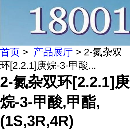
首页
>
产品展厅
> 2-氮杂双
环[2.2.1]庚烷-3-甲酸...
2-氮杂双环[2.2.1]庚
烷-3-甲酸,甲酯,
(1S,3R,4R)