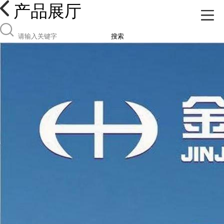
产品展厅
搜索