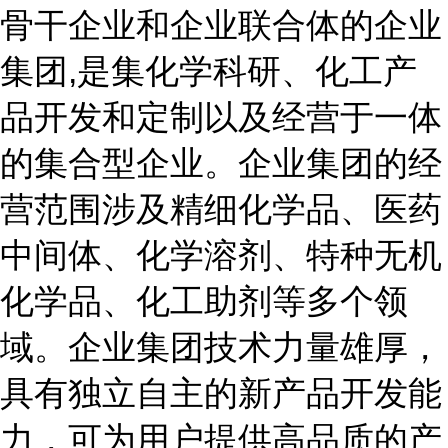
骨干企业和企业联合体的企业
集团,是集化学科研、化工产
品开发和定制以及经营于一体
的集合型企业。企业集团的经
营范围涉及精细化学品、医药
中间体、化学溶剂、特种无机
化学品、化工助剂等多个领
域。企业集团技术力量雄厚，
具有独立自主的新产品开发能
力，可为用户提供高品质的产