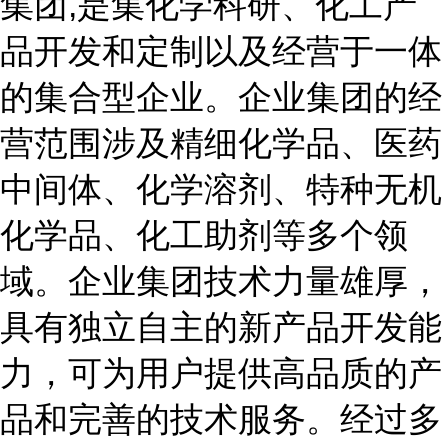
集团,是集化学科研、化工产
品开发和定制以及经营于一体
的集合型企业。企业集团的经
营范围涉及精细化学品、医药
中间体、化学溶剂、特种无机
化学品、化工助剂等多个领
域。企业集团技术力量雄厚，
具有独立自主的新产品开发能
力，可为用户提供高品质的产
品和完善的技术服务。经过多