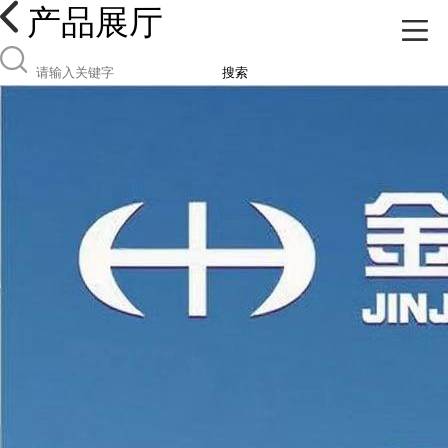
产品展厅
搜索