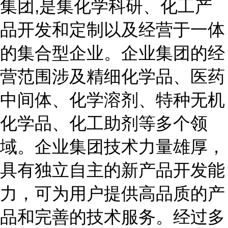
集团,是集化学科研、化工产
品开发和定制以及经营于一体
的集合型企业。企业集团的经
营范围涉及精细化学品、医药
中间体、化学溶剂、特种无机
化学品、化工助剂等多个领
域。企业集团技术力量雄厚，
具有独立自主的新产品开发能
力，可为用户提供高品质的产
品和完善的技术服务。经过多