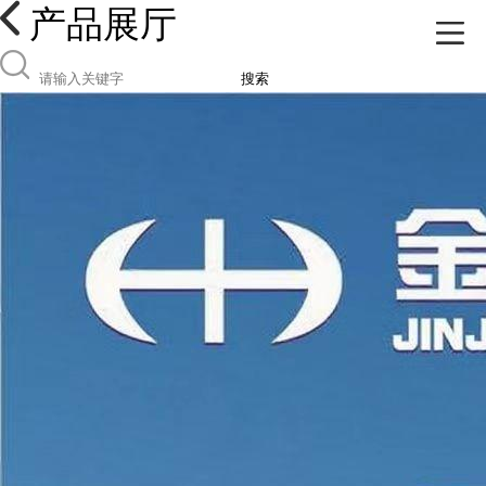
产品展厅
搜索