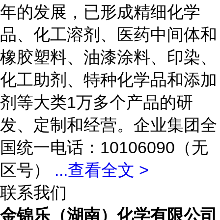
年的发展，已形成精细化学
品、化工溶剂、医药中间体和
橡胶塑料、油漆涂料、印染、
化工助剂、特种化学品和添加
剂等大类1万多个产品的研
发、定制和经营。企业集团全
国统一电话：10106090（无
区号）
...
查看全文 >
联系我们
金锦乐（湖南）化学有限公司