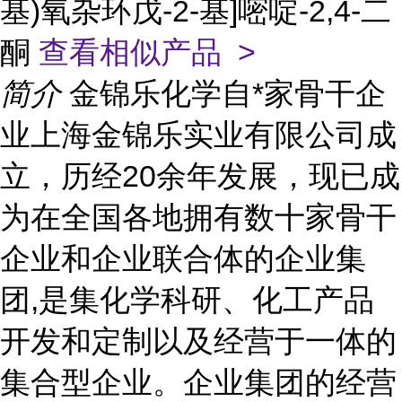
基)氧杂环戊-2-基]嘧啶-2,4-二
酮
查看相似产品 >
简介
金锦乐化学自*家骨干企
业上海金锦乐实业有限公司成
立，历经20余年发展，现已成
为在全国各地拥有数十家骨干
企业和企业联合体的企业集
团,是集化学科研、化工产品
开发和定制以及经营于一体的
集合型企业。企业集团的经营