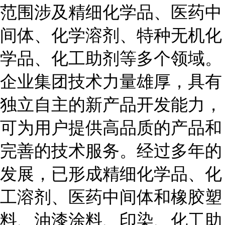
范围涉及精细化学品、医药中
间体、化学溶剂、特种无机化
学品、化工助剂等多个领域。
企业集团技术力量雄厚，具有
独立自主的新产品开发能力，
可为用户提供高品质的产品和
完善的技术服务。经过多年的
发展，已形成精细化学品、化
工溶剂、医药中间体和橡胶塑
料、油漆涂料、印染、化工助