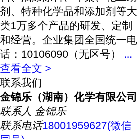
剂、特种化学品和添加剂等大
类1万多个产品的研发、定制
和经营。企业集团全国统一电
话：10106090（无区号）
...
查看全文 >
联系我们
金锦乐（湖南）化学有限公司
联系人
金锦乐
联系电话
18001959627(微信