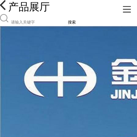
产品展厅
搜索