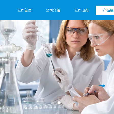
公司首页
公司介绍
公司动态
产品展