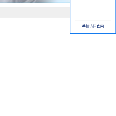
手机访问官网