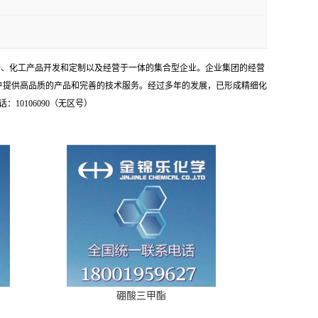
研、化工产品开发和定制以及经营于一体的集合型企业。企业集团的经营
户提供高品质的产品和完善的技术服务。经过多年的发展，已形成精细化
0106090（无区号）
硼酸三甲酯