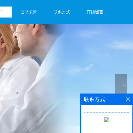
厅
证书荣誉
联系方式
在线留言
联系方式