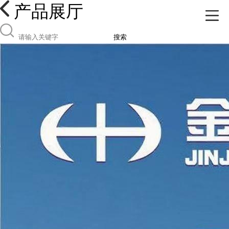
产品展厅
搜索