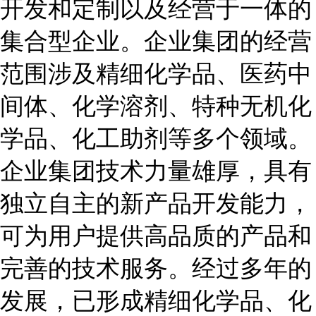
开发和定制以及经营于一体的
集合型企业。企业集团的经营
范围涉及精细化学品、医药中
间体、化学溶剂、特种无机化
学品、化工助剂等多个领域。
企业集团技术力量雄厚，具有
独立自主的新产品开发能力，
可为用户提供高品质的产品和
完善的技术服务。经过多年的
发展，已形成精细化学品、化