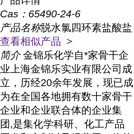
产品详情
Cas：
65490-24-6
产品名称
脱水氯四环素盐酸盐
查看相似产品 >
简介
金锦乐化学自*家骨干企
业上海金锦乐实业有限公司成
立，历经20余年发展，现已成
为在全国各地拥有数十家骨干
企业和企业联合体的企业集
团,是集化学科研、化工产品