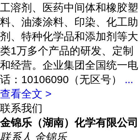
工溶剂、医药中间体和橡胶塑
料、油漆涂料、印染、化工助
剂、特种化学品和添加剂等大
类1万多个产品的研发、定制
和经营。企业集团全国统一电
话：10106090（无区号）
...
查看全文 >
联系我们
金锦乐（湖南）化学有限公司
联系人
金锦乐