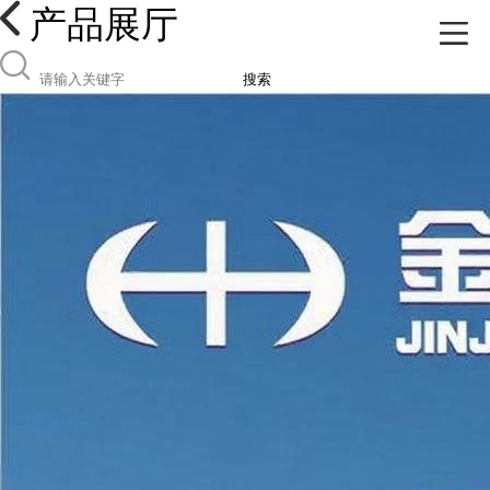
产品展厅
搜索