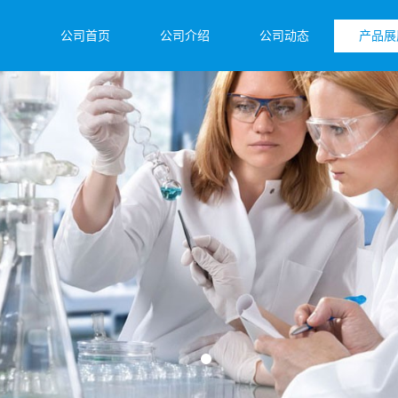
公司首页
公司介绍
公司动态
产品展