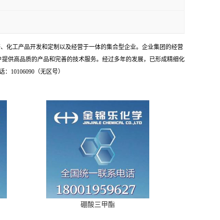
研、化工产品开发和定制以及经营于一体的集合型企业。企业集团的经营
户提供高品质的产品和完善的技术服务。经过多年的发展，已形成精细化
0106090（无区号）
硼酸三甲酯