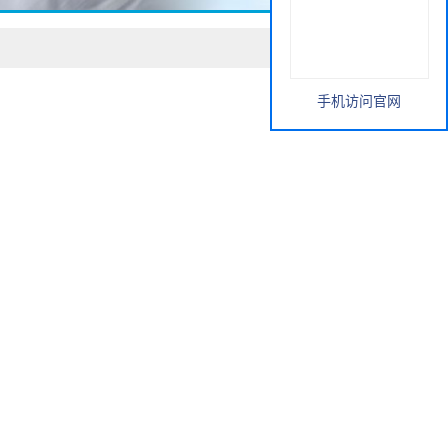
手机访问官网