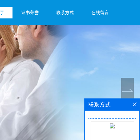
厅
证书荣誉
联系方式
在线留言
联系方式