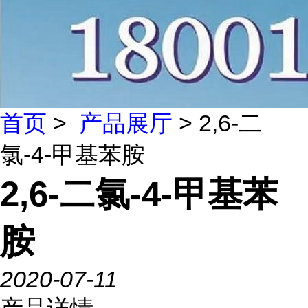
首页
>
产品展厅
> 2,6-二
氯-4-甲基苯胺
2,6-二氯-4-甲基苯
胺
2020-07-11