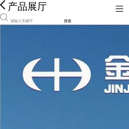
产品展厅
搜索