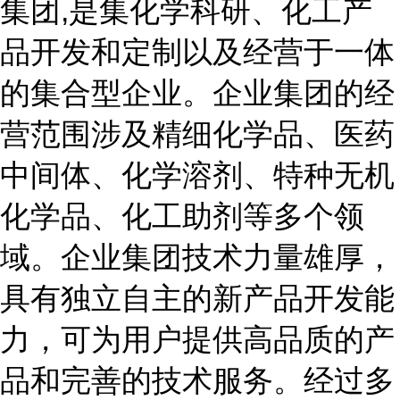
集团,是集化学科研、化工产
品开发和定制以及经营于一体
的集合型企业。企业集团的经
营范围涉及精细化学品、医药
中间体、化学溶剂、特种无机
化学品、化工助剂等多个领
域。企业集团技术力量雄厚，
具有独立自主的新产品开发能
力，可为用户提供高品质的产
品和完善的技术服务。经过多