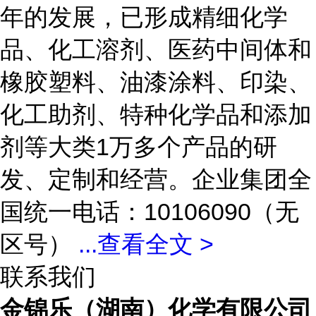
年的发展，已形成精细化学
品、化工溶剂、医药中间体和
橡胶塑料、油漆涂料、印染、
化工助剂、特种化学品和添加
剂等大类1万多个产品的研
发、定制和经营。企业集团全
国统一电话：10106090（无
区号）
...
查看全文 >
联系我们
金锦乐（湖南）化学有限公司