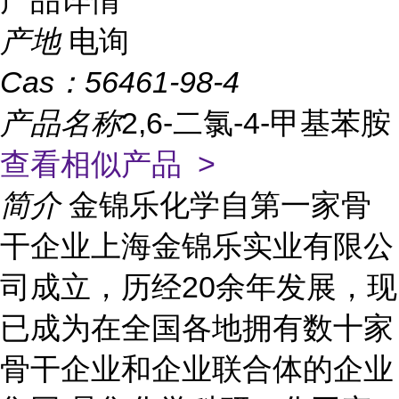
产品详情
产地
电询
Cas：
56461-98-4
产品名称
2,6-二氯-4-甲基苯胺
查看相似产品 >
简介
金锦乐化学自第一家骨
干企业上海金锦乐实业有限公
司成立，历经20余年发展，现
已成为在全国各地拥有数十家
骨干企业和企业联合体的企业