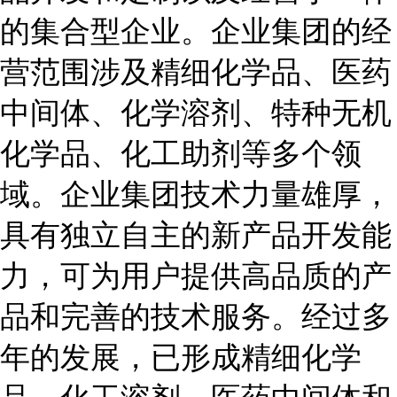
的集合型企业。企业集团的经
营范围涉及精细化学品、医药
中间体、化学溶剂、特种无机
化学品、化工助剂等多个领
域。企业集团技术力量雄厚，
具有独立自主的新产品开发能
力，可为用户提供高品质的产
品和完善的技术服务。经过多
年的发展，已形成精细化学