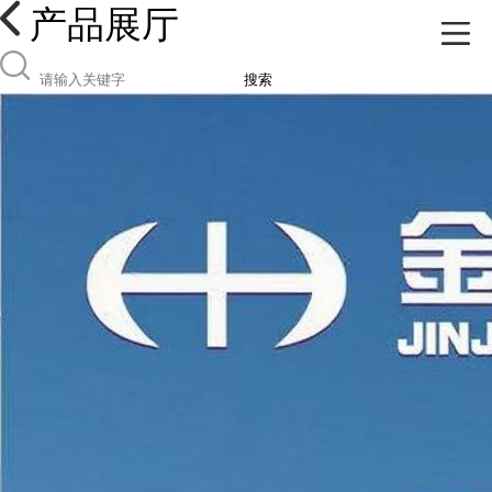
产品展厅
搜索