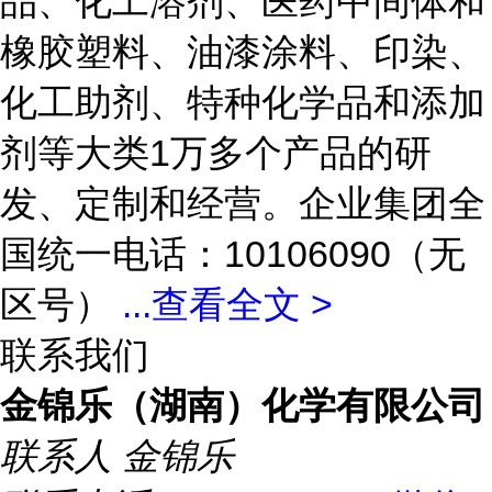
品、化工溶剂、医药中间体和
橡胶塑料、油漆涂料、印染、
化工助剂、特种化学品和添加
剂等大类1万多个产品的研
发、定制和经营。企业集团全
国统一电话：10106090（无
区号）
...
查看全文 >
联系我们
金锦乐（湖南）化学有限公司
联系人
金锦乐