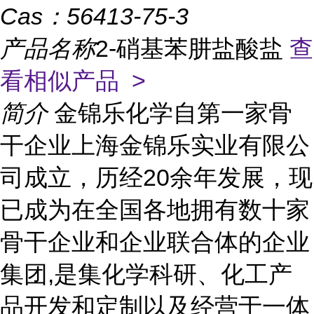
Cas：
56413-75-3
产品名称
2-硝基苯肼盐酸盐
查
看相似产品 >
简介
金锦乐化学自第一家骨
干企业上海金锦乐实业有限公
司成立，历经20余年发展，现
已成为在全国各地拥有数十家
骨干企业和企业联合体的企业
集团,是集化学科研、化工产
品开发和定制以及经营于一体