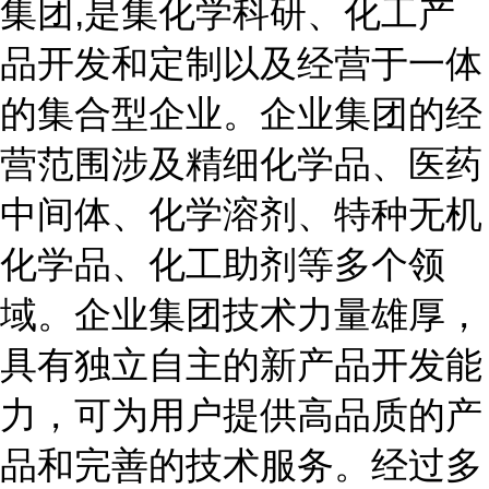
集团,是集化学科研、化工产
品开发和定制以及经营于一体
的集合型企业。企业集团的经
营范围涉及精细化学品、医药
中间体、化学溶剂、特种无机
化学品、化工助剂等多个领
域。企业集团技术力量雄厚，
具有独立自主的新产品开发能
力，可为用户提供高品质的产
品和完善的技术服务。经过多