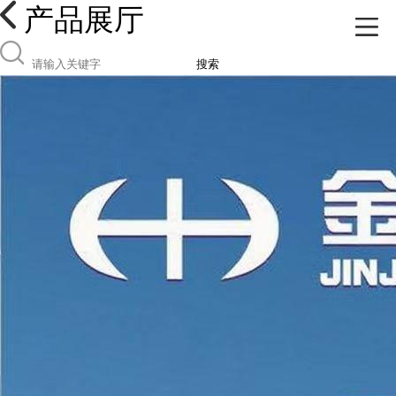
产品展厅
搜索