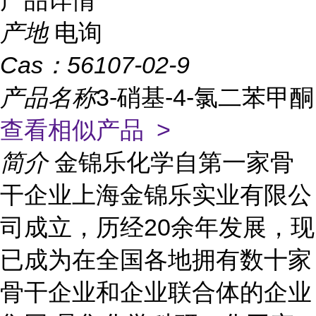
产品详情
产地
电询
Cas：
56107-02-9
产品名称
3-硝基-4-氯二苯甲酮
查看相似产品 >
简介
金锦乐化学自第一家骨
干企业上海金锦乐实业有限公
司成立，历经20余年发展，现
已成为在全国各地拥有数十家
骨干企业和企业联合体的企业