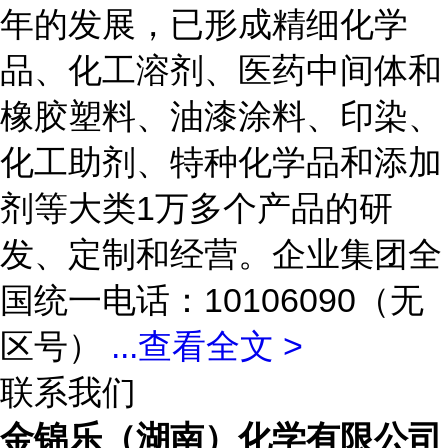
年的发展，已形成精细化学
品、化工溶剂、医药中间体和
橡胶塑料、油漆涂料、印染、
化工助剂、特种化学品和添加
剂等大类1万多个产品的研
发、定制和经营。企业集团全
国统一电话：10106090（无
区号）
...
查看全文 >
联系我们
金锦乐（湖南）化学有限公司