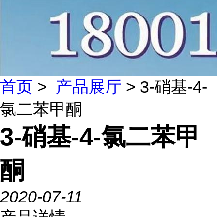
首页
>
产品展厅
> 3-硝基-4-
氯二苯甲酮
3-硝基-4-氯二苯甲
酮
2020-07-11