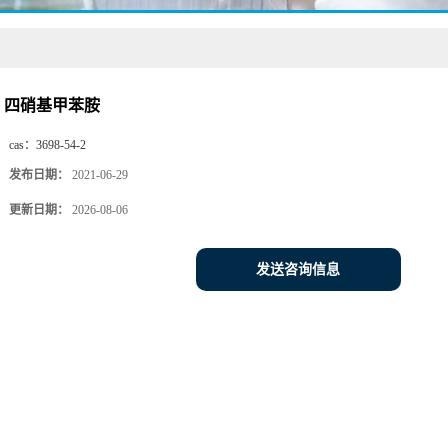
四硝基甲苯胺
cas：
3698-54-2
发布日期：
2021-06-29
更新日期：
2026-08-06
发送咨询信息