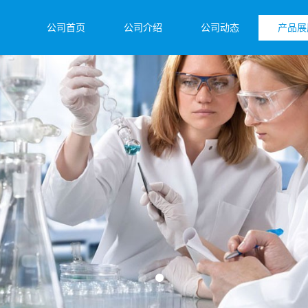
公司首页
公司介绍
公司动态
产品展