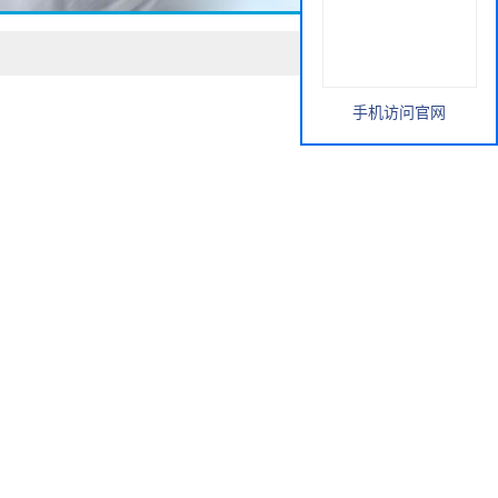
手机访问官网