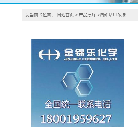
您当前的位置：
网站首页
>
产品展厅
>
四硝基甲苯胺