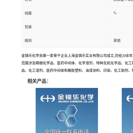
%
纯度
包装
级别
其他
金锦乐化学自第一家骨干企业上海金锦乐实业有限公司成立,历经20余
范围涉及精细化学品、医药中间体、化学溶剂、特种无机化学品、化工助
品、化工溶剂、医药中间体和橡胶塑料、油漆涂料、印染、化工助剂、特种化
相关产品：