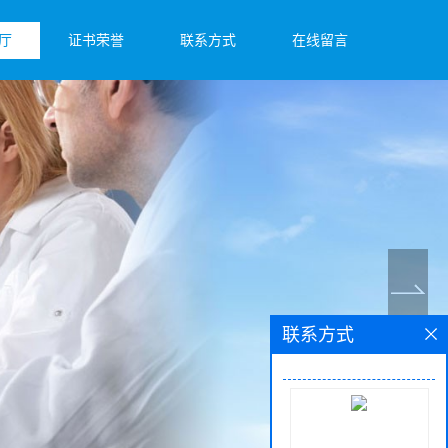
厅
证书荣誉
联系方式
在线留言
联系方式