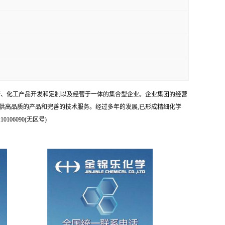
科研、化工产品开发和定制以及经营于一体的集合型企业。企业集团的经营
供高品质的产品和完善的技术服务。经过多年的发展,已形成精细化学
6090(无区号)