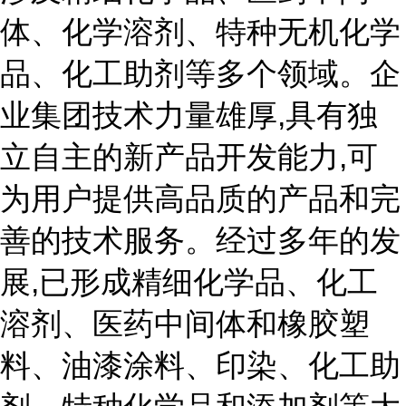
体、化学溶剂、特种无机化学
品、化工助剂等多个领域。企
业集团技术力量雄厚,具有独
立自主的新产品开发能力,可
为用户提供高品质的产品和完
善的技术服务。经过多年的发
展,已形成精细化学品、化工
溶剂、医药中间体和橡胶塑
料、油漆涂料、印染、化工助