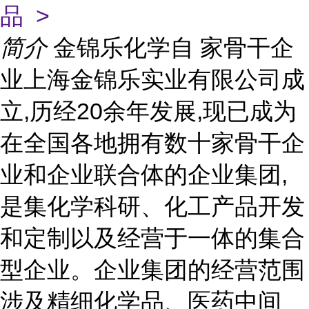
品 >
简介
金锦乐化学自 家骨干企
业上海金锦乐实业有限公司成
立,历经20余年发展,现已成为
在全国各地拥有数十家骨干企
业和企业联合体的企业集团,
是集化学科研、化工产品开发
和定制以及经营于一体的集合
型企业。企业集团的经营范围
涉及精细化学品、医药中间