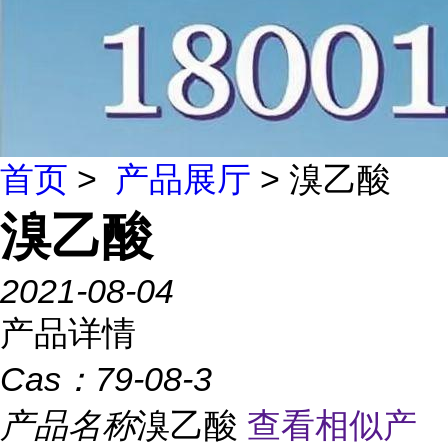
首页
>
产品展厅
> 溴乙酸
溴乙酸
2021-08-04
产品详情
Cas：
79-08-3
产品名称
溴乙酸
查看相似产