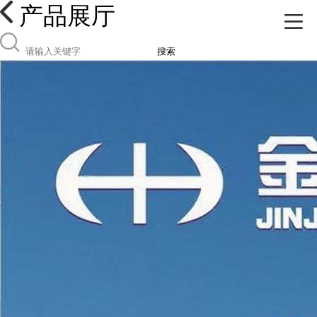
产品展厅
搜索