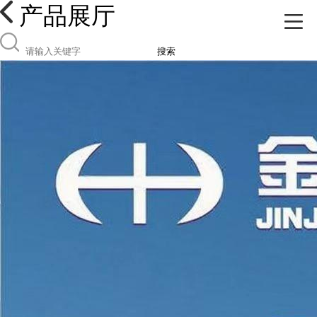
产品展厅
搜索