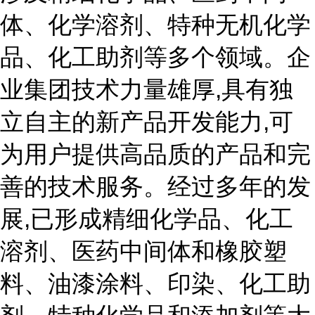
体、化学溶剂、特种无机化学
品、化工助剂等多个领域。企
业集团技术力量雄厚,具有独
立自主的新产品开发能力,可
为用户提供高品质的产品和完
善的技术服务。经过多年的发
展,已形成精细化学品、化工
溶剂、医药中间体和橡胶塑
料、油漆涂料、印染、化工助