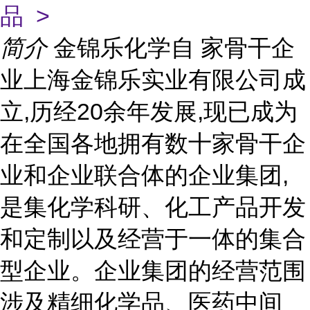
品 >
简介
金锦乐化学自 家骨干企
业上海金锦乐实业有限公司成
立,历经20余年发展,现已成为
在全国各地拥有数十家骨干企
业和企业联合体的企业集团,
是集化学科研、化工产品开发
和定制以及经营于一体的集合
型企业。企业集团的经营范围
涉及精细化学品、医药中间