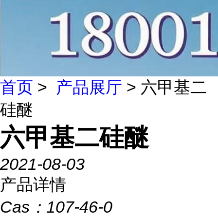
首页
>
产品展厅
> 六甲基二
硅醚
六甲基二硅醚
2021-08-03
产品详情
Cas：
107-46-0