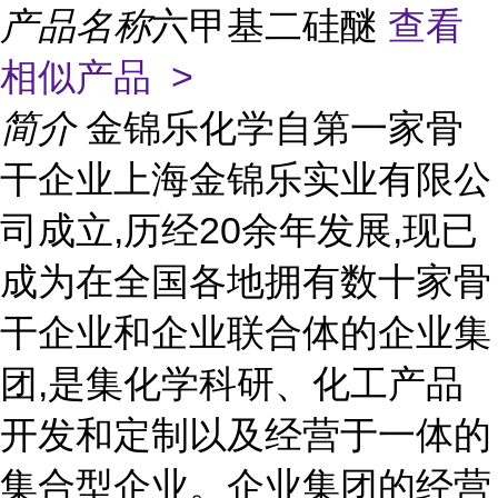
产品名称
六甲基二硅醚
查看
相似产品 >
简介
金锦乐化学自第一家骨
干企业上海金锦乐实业有限公
司成立,历经20余年发展,现已
成为在全国各地拥有数十家骨
干企业和企业联合体的企业集
团,是集化学科研、化工产品
开发和定制以及经营于一体的
集合型企业。企业集团的经营