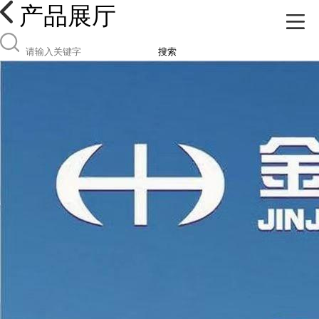
产品展厅
搜索