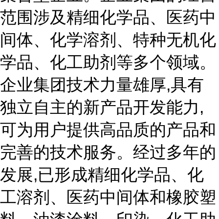
范围涉及精细化学品、医药中
间体、化学溶剂、特种无机化
学品、化工助剂等多个领域。
企业集团技术力量雄厚,具有
独立自主的新产品开发能力,
可为用户提供高品质的产品和
完善的技术服务。经过多年的
发展,已形成精细化学品、化
工溶剂、医药中间体和橡胶塑