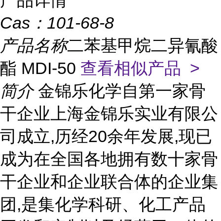
产品详情
Cas：
101-68-8
产品名称
二苯基甲烷二异氰酸
酯 MDI-50
查看相似产品 >
简介
金锦乐化学自第一家骨
干企业上海金锦乐实业有限公
司成立,历经20余年发展,现已
成为在全国各地拥有数十家骨
干企业和企业联合体的企业集
团,是集化学科研、化工产品