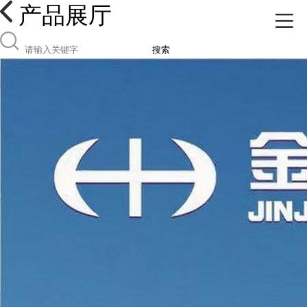
产品展厅
搜索