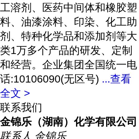
工溶剂、医药中间体和橡胶塑
料、油漆涂料、印染、化工助
剂、特种化学品和添加剂等大
类1万多个产品的研发、定制
和经营。企业集团全国统一电
话:10106090(无区号)
...
查看
全文 >
联系我们
金锦乐（湖南）化学有限公司
联系人
金锦乐