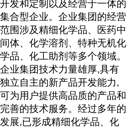
开发和定制以及经营于一体的
集合型企业。企业集团的经营
范围涉及精细化学品、医药中
间体、化学溶剂、特种无机化
学品、化工助剂等多个领域。
企业集团技术力量雄厚,具有
独立自主的新产品开发能力,
可为用户提供高品质的产品和
完善的技术服务。经过多年的
发展,已形成精细化学品、化