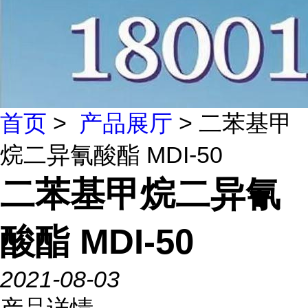
首页
>
产品展厅
> 二苯基甲
烷二异氰酸酯 MDI-50
二苯基甲烷二异氰
酸酯 MDI-50
2021-08-03