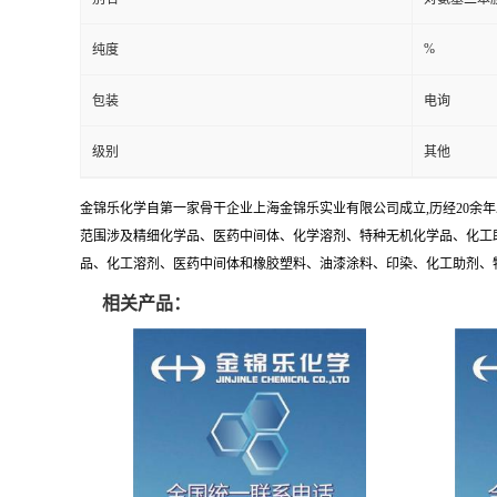
%
纯度
包装
电询
级别
其他
金锦乐化学自第一家骨干企业上海金锦乐实业有限公司成立,历经20余
范围涉及精细化学品、医药中间体、化学溶剂、特种无机化学品、化工助
品、化工溶剂、医药中间体和橡胶塑料、油漆涂料、印染、化工助剂、特种化
相关产品：