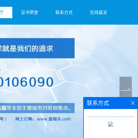
厅
证书荣誉
联系方式
在线留言
联系方式