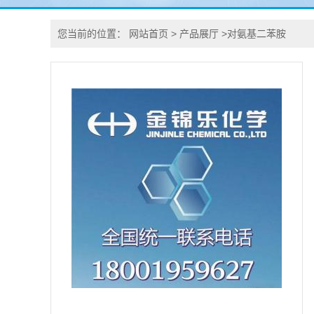
您当前的位置：
网站首页
>
产品展厅
>
对氨基二苯胺