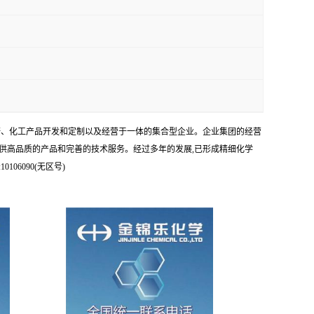
科研、化工产品开发和定制以及经营于一体的集合型企业。企业集团的经营
供高品质的产品和完善的技术服务。经过多年的发展,已形成精细化学
6090(无区号)