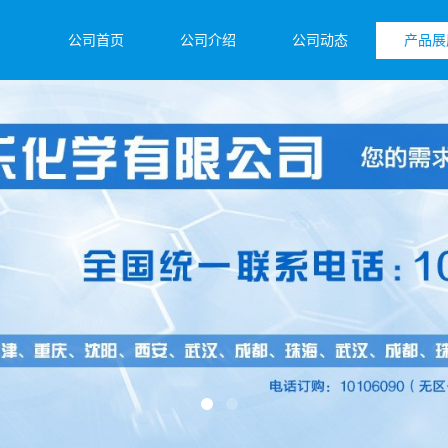
公司首页
公司介绍
公司动态
产品展