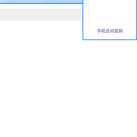
手机访问官网