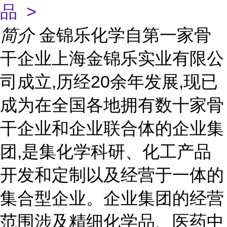
品 >
简介
金锦乐化学自第一家骨
干企业上海金锦乐实业有限公
司成立,历经20余年发展,现已
成为在全国各地拥有数十家骨
干企业和企业联合体的企业集
团,是集化学科研、化工产品
开发和定制以及经营于一体的
集合型企业。企业集团的经营
范围涉及精细化学品、医药中