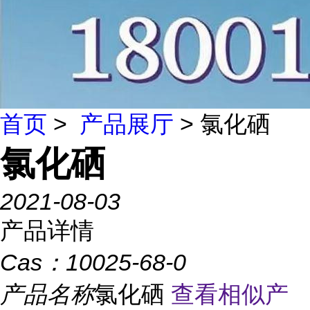
首页
>
产品展厅
> 氯化硒
氯化硒
2021-08-03
产品详情
Cas：
10025-68-0
产品名称
氯化硒
查看相似产