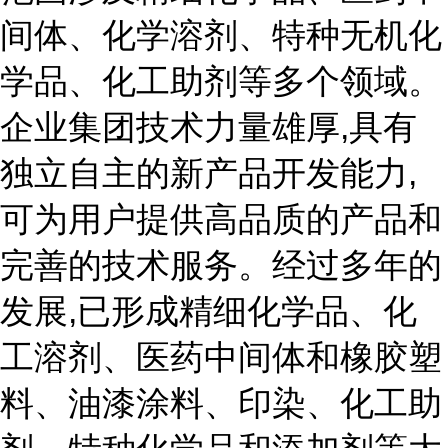
间体、化学溶剂、特种无机化
学品、化工助剂等多个领域。
企业集团技术力量雄厚,具有
独立自主的新产品开发能力,
可为用户提供高品质的产品和
完善的技术服务。经过多年的
发展,已形成精细化学品、化
工溶剂、医药中间体和橡胶塑
料、油漆涂料、印染、化工助