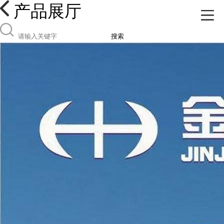
产品展厅
搜索