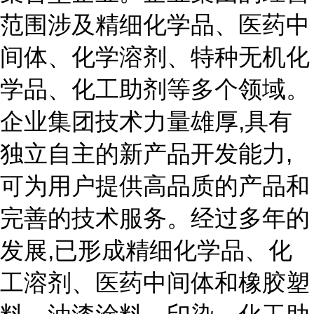
范围涉及精细化学品、医药中
间体、化学溶剂、特种无机化
学品、化工助剂等多个领域。
企业集团技术力量雄厚,具有
独立自主的新产品开发能力,
可为用户提供高品质的产品和
完善的技术服务。经过多年的
发展,已形成精细化学品、化
工溶剂、医药中间体和橡胶塑