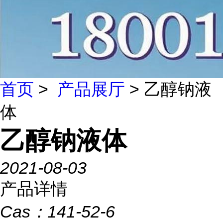
首页
>
产品展厅
> 乙醇钠液
体
乙醇钠液体
2021-08-03
产品详情
Cas：
141-52-6