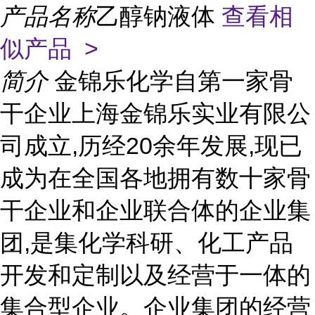
产品名称
乙醇钠液体
查看相
似产品 >
简介
金锦乐化学自第一家骨
干企业上海金锦乐实业有限公
司成立,历经20余年发展,现已
成为在全国各地拥有数十家骨
干企业和企业联合体的企业集
团,是集化学科研、化工产品
开发和定制以及经营于一体的
集合型企业。企业集团的经营