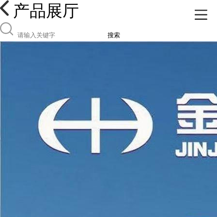
产品展厅
搜索