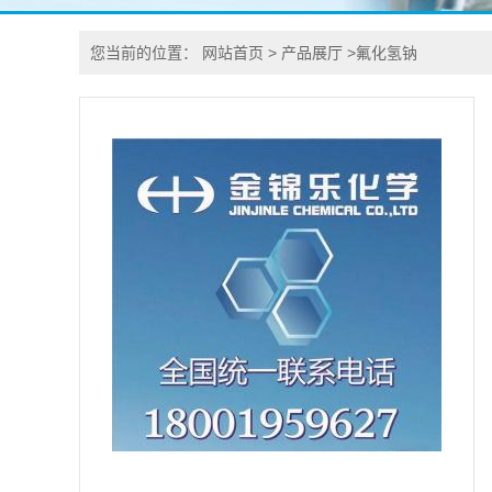
您当前的位置：
网站首页
>
产品展厅
>
氟化氢钠