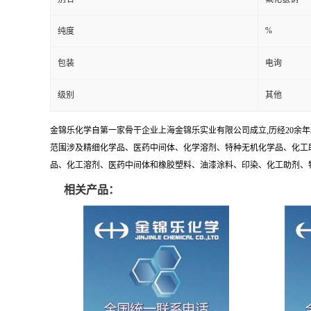
%
纯度
包装
电询
级别
其他
金锦乐化学自第一家骨干企业上海金锦乐实业有限公司成立,历经20余
范围涉及精细化学品、医药中间体、化学溶剂、特种无机化学品、化工助
品、化工溶剂、医药中间体和橡胶塑料、油漆涂料、印染、化工助剂、特种化
相关产品：