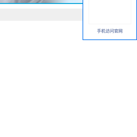
手机访问官网