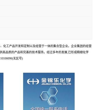
科研、化工产品开发和定制以及经营于一体的集合型企业。企业集团的经营
供高品质的产品和完善的技术服务。经过多年的发展,已形成精细化学
6090(无区号)