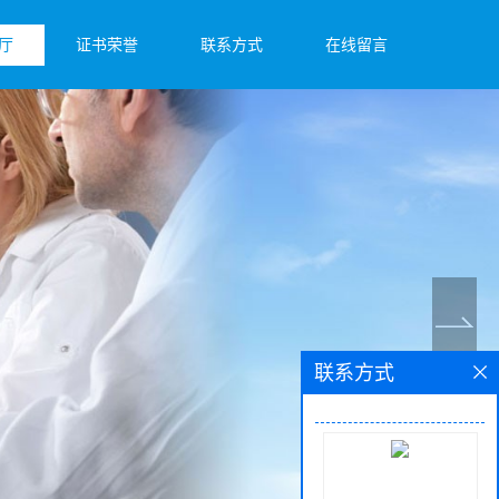
厅
证书荣誉
联系方式
在线留言
联系方式