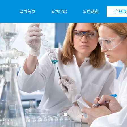
公司首页
公司介绍
公司动态
产品展