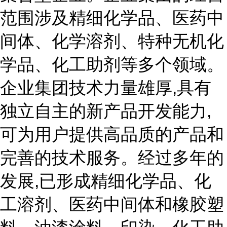
范围涉及精细化学品、医药中
间体、化学溶剂、特种无机化
学品、化工助剂等多个领域。
企业集团技术力量雄厚,具有
独立自主的新产品开发能力,
可为用户提供高品质的产品和
完善的技术服务。经过多年的
发展,已形成精细化学品、化
工溶剂、医药中间体和橡胶塑