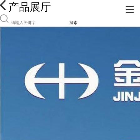
产品展厅
搜索