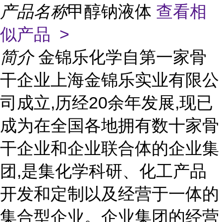
产品名称
甲醇钠液体
查看相
似产品 >
简介
金锦乐化学自第一家骨
干企业上海金锦乐实业有限公
司成立,历经20余年发展,现已
成为在全国各地拥有数十家骨
干企业和企业联合体的企业集
团,是集化学科研、化工产品
开发和定制以及经营于一体的
集合型企业。企业集团的经营