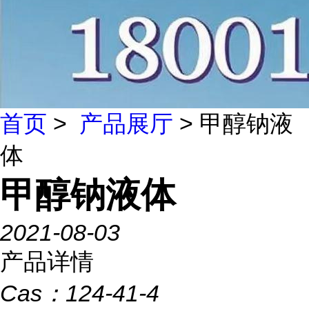
首页
>
产品展厅
> 甲醇钠液
体
甲醇钠液体
2021-08-03
产品详情
Cas：
124-41-4