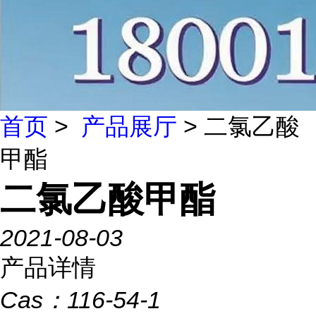
首页
>
产品展厅
> 二氯乙酸
甲酯
二氯乙酸甲酯
2021-08-03
产品详情
Cas：
116-54-1