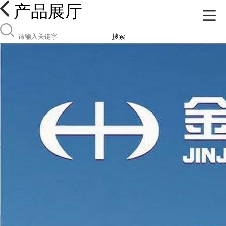
产品展厅
搜索