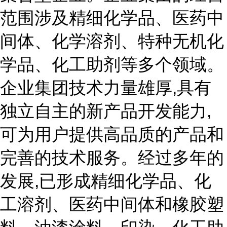
范围涉及精细化学品、医药中
间体、化学溶剂、特种无机化
学品、化工助剂等多个领域。
企业集团技术力量雄厚,具有
独立自主的新产品开发能力,
可为用户提供高品质的产品和
完善的技术服务。经过多年的
发展,已形成精细化学品、化
工溶剂、医药中间体和橡胶塑