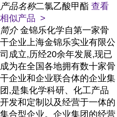
产品名称
二氯乙酸甲酯
查看
相似产品 >
简介
金锦乐化学自第一家骨
干企业上海金锦乐实业有限公
司成立,历经20余年发展,现已
成为在全国各地拥有数十家骨
干企业和企业联合体的企业集
团,是集化学科研、化工产品
开发和定制以及经营于一体的
集合型企业。企业集团的经营